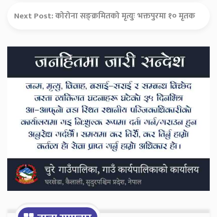
Next Post:
कोरोना सङ्क्रमितको मृत्युः भक्तपुरमा १० मृतक
Secondary
Sidebar