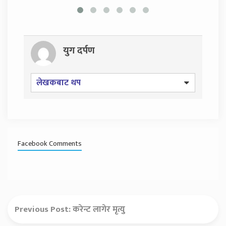
युग दर्पण
लेखकबाट थप
Facebook Comments
Previous Post:
करेन्ट लागेर मृत्यु