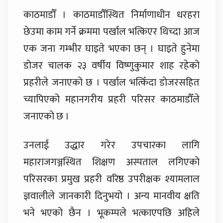
काठमाडौँ । काठमाडौँस्थित निर्माणाधीन धरहरा
छेउमा काम गर्ने क्रममा पर्खाल भत्किएर थिच्दा आज
एक जना गम्भीर घाइते भएका छन् । घाइते हुनेमा
डोजर चालक २३ वर्षीय विष्णुकुमार शाह रहेको
प्रहरीले जनाएको छ । पर्खाल भत्किँदा डोजरसहित
च्यापिएको महानगरीय प्रहरी परिसर काठमाडौँले
जनाएको छ ।
उनलाई उद्धार गरेर उपचारका लागि
महाराजगञ्जस्थित शिक्षण अस्पताल लगिएको
परिसरका प्रमुख प्रहरी वरिष्ठ उपरीक्षक श्यामलाल
ज्ञवालीले जानकारी दिनुभयो । अन्य मानवीय क्षति
भने भएको छैन । भूकम्पले भत्काएपछि अहिले