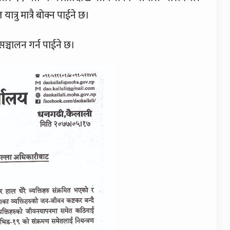
त्रु मात्रै बोक्न पाईने छ।
ञ्चालन गर्न पाईने छ।