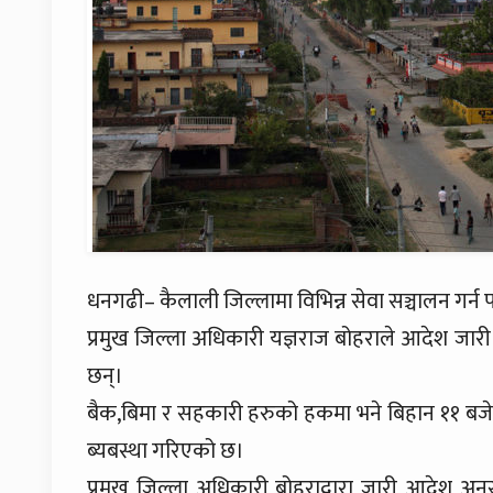
धनगढी– कैलाली जिल्लामा विभिन्न सेवा सञ्चालन गर्न 
प्रमुख जिल्ला अधिकारी यज्ञराज बोहराले आदेश जारी ग
छन्।
बैक,बिमा र सहकारी हरुको हकमा भने बिहान ११ बजे द
ब्यबस्था गरिएको छ।
प्रमुख जिल्ला अधिकारी बोहराद्वारा जारी आदेश अन