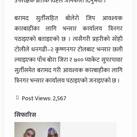
उपरीक्षक प्रतीक विष्टले जानकारी दिनुभयो ।
बरामद सुर्तीसहित बोलेरो जिप आवश्यक
कारबाहीका लागि भन्सार कार्यालय त्रिनगर
पठाइएको बताइएको छ । त्यसैगरी प्रहरीको सोही
टोलीले धनगढी–२ कृष्णनगर टोलबाट भन्सार छली
ल्याइएका पाँच बोरा जिरा र ७०० प्याकेट सुपरपावर
सुर्तीसमेत बरामद गरी आवश्यक कारबाहीका लागि
त्रिनगर भन्सार कार्यालय पठाइएको जनाइएको छ ।
Post Views:
2,567
सिफारिस