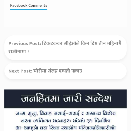
Facebook Comments
Previous Post:
टिकटकका सीईओले किन दिए तीन महिनामै
राजीनामा ?
Next Post:
चोरीमा संलग्न दम्पती पक्राउ
Secondary
Sidebar