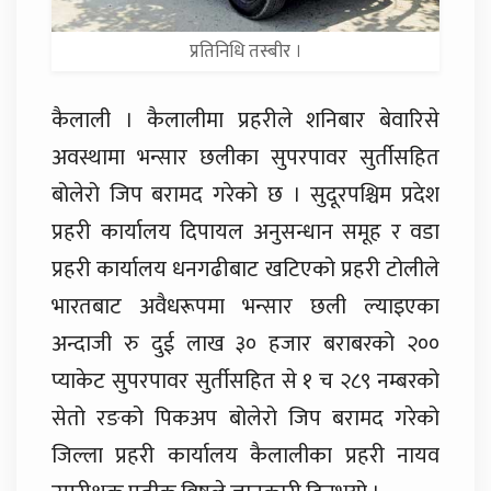
प्रतिनिधि तस्बीर ।
कैलाली । कैलालीमा प्रहरीले शनिबार बेवारिसे
अवस्थामा भन्सार छलीका सुपरपावर सुर्तीसहित
बोलेरो जिप बरामद गरेको छ । सुदूरपश्चिम प्रदेश
प्रहरी कार्यालय दिपायल अनुसन्धान समूह र वडा
प्रहरी कार्यालय धनगढीबाट खटिएको प्रहरी टोलीले
भारतबाट अवैधरूपमा भन्सार छली ल्याइएका
अन्दाजी रु दुई लाख ३० हजार बराबरको २००
प्याकेट सुपरपावर सुर्तीसहित से १ च २८९ नम्बरको
सेतो रङको पिकअप बोलेरो जिप बरामद गरेको
जिल्ला प्रहरी कार्यालय कैलालीका प्रहरी नायव