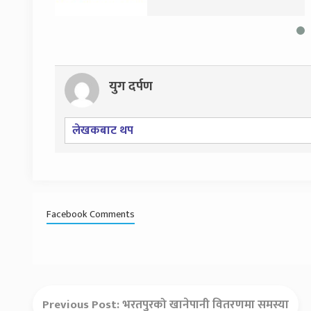
नियमित काममा फर्किए
युग दर्पण
लेखकबाट थप
Facebook Comments
Previous Post:
भरतपुरको खानेपानी वितरणमा समस्या