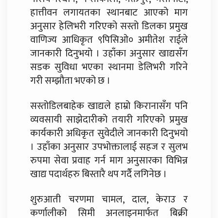
हात्तीवन लगायतका स्थानबाट आएको माग
अनुसार हेलिभरी गरिएको सस्तो डिलका प्रमुख
वाणिज्य आधिकृत ९पिसिओ० अमीतेश राईले
जानकारी दिनुभयो । उहाँका अनुसार खाद्यसँग
सडक सुविधा भएका स्थानमा डेलिभरी गरिने
गरी सम्झौता भएको छ ।
सस्तोडिलबाहेक खाद्यले हाम्रो किरानासँग पनि
व्यवसायी साझेदारीको तयारी गरिएको प्रमुख
कार्यकारी अधिकृत सुवेदीले जानकारी दिनुभयो
। उहाँका अनुसार उपभोक्तालाई सहज र सुलभ
रुपमा सेवा प्रवाह गर्न माग अनुसारका विभिन्न
खाद्य पदार्थहरु बिस्तारै थप गर्दै लगिनेछ ।
शुरुआती चरणमा चामल, दाल, केराउ र
कर्णालीको सिमी अनलाइनमार्फत बिक्री