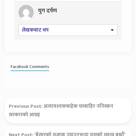
युग दर्पण
लेखकबाट थप
Facebook Comments
Previous Post:
अत्यावश्यकबाहेक घरबाहिर ननिस्कन
सरकारको आग्रह
Next Post:
‘बेसारको मजाक उडाउनुभन्दा यसको महत्त्व बुझौँ’