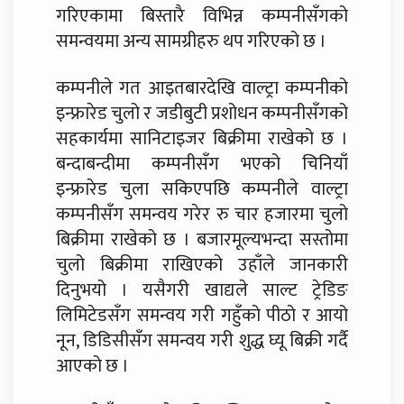
गरिएकामा बिस्तारै विभिन्न कम्पनीसँगको
समन्वयमा अन्य सामग्रीहरु थप गरिएको छ ।
कम्पनीले गत आइतबारदेखि वाल्ट्रा कम्पनीको
इन्फ्रारेड चुलो र जडीबुटी प्रशोधन कम्पनीसँगको
सहकार्यमा सानिटाइजर बिक्रीमा राखेको छ ।
बन्दाबन्दीमा कम्पनीसँग भएको चिनियाँ
इन्फ्रारेड चुला सकिएपछि कम्पनीले वाल्ट्रा
कम्पनीसँग समन्वय गरेर रु चार हजारमा चुलो
बिक्रीमा राखेको छ । बजारमूल्यभन्दा सस्तोमा
चुलो बिक्रीमा राखिएको उहाँले जानकारी
दिनुभयो । यसैगरी खाद्यले साल्ट ट्रेडिङ
लिमिटेडसँग समन्वय गरी गहुँको पीठो र आयो
नून, डिडिसीसँग समन्वय गरी शुद्ध घ्यू बिक्री गर्दै
आएको छ ।