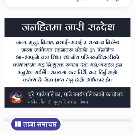
Secondary
Sidebar
ताजा समाचार