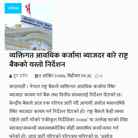
अर्थतन्त्र
व्यक्तिगत आवधिक कर्जामा ब्याजदर बारे राष्ट्र
बैंकको यस्तो निर्देशन
युग दर्पण
१ आश्विन २०७७, बिहीबार १४:३६
0
काठमाडौं । नेपाल राष्ट्र बैंकले व्यक्तिगत आवधिक कर्जामा स्थिर
ब्याजदर कायम गर्न बैंक तथा वित्तीय संस्थालाई निर्देशन दिएको छ।
केन्द्रीय बैंकले आज एक परिपत्र जारी गर्दै आगामी असोज मसान्तभित्रै
स्थिर ब्याजदर कायम गर्न निर्देशन दिएको हो। राष्ट्र बैंकले केही समय
पहिले जारी गरेको ‘एकीकृत निर्देशिका २०७७’ मा उल्लेख भएको स्थिर
ब्याजदरसम्बन्धी व्यवस्थाबमोजिम सोही समयभित्र कार्यान्वयन गर्न
भनेको हो। आज जारी गरिएको परिपत्रमा भनिएको छ, ‘असोज