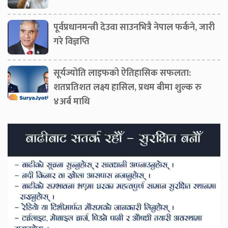
पूर्वप्रधानमन्त्री देउवा साउनभित्रै नेपाल फर्कने, जारी
गरे विज्ञप्ति
सूर्यज्योति लाइफको ऐतिहासिक सफलता:
शतप्रतिशत लक्ष्य हासिल, प्रथम बीमा शुल्क रु
४अर्ब माथि