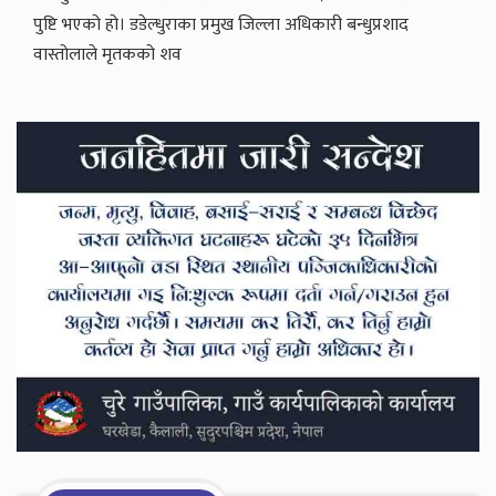
पुष्टि भएको हो। डडेल्धुराका प्रमुख जिल्ला अधिकारी बन्धुप्रशाद
वास्तोलाले मृतकको शव
Secondary
Sidebar