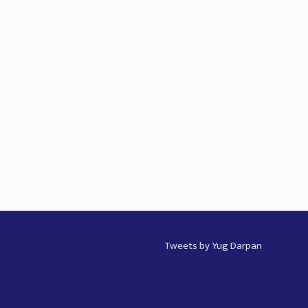
Tweets by Yug Darpan