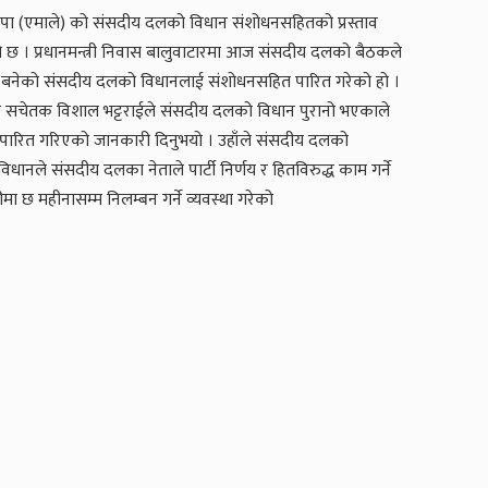
कपा (एमाले) को संसदीय दलको विधान संशोधनसहितको प्रस्ताव
 छ । प्रधानमन्त्री निवास बालुवाटारमा आज संसदीय दलको बैठकले
बनेको संसदीय दलको विधानलाई संशोधनसहित पारित गरेको हो ।
य सचेतक विशाल भट्टराईले संसदीय दलको विधान पुरानो भएकाले
ारित गरिएको जानकारी दिनुभयो । उहाँले संसदीय दलको
िधानले संसदीय दलका नेताले पार्टी निर्णय र हितविरुद्ध काम गर्ने
ा छ महीनासम्म निलम्बन गर्ने व्यवस्था गरेको