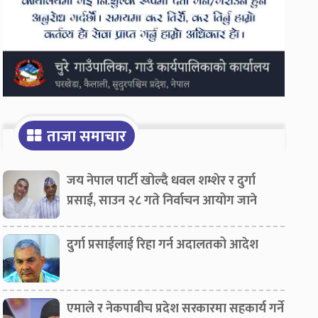
ताजा समाचार
जय नेपाल पार्टी खोल्दै धवल शम्शेर र दुर्गा
प्रसाईं, साउन २८ गते निर्वाचन आयोग जाने
दुर्गा प्रसाईंलाई रिहा गर्न अदालतको आदेश
एमाले र नेकपाबीच प्रदेश सरकारमा सहकार्य गर्ने