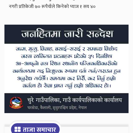
नगरी प्रतिकेजी ७० रूपैयाँले किनेको प्याज १ सय ४०
Secondary
Sidebar
ताजा समाचार