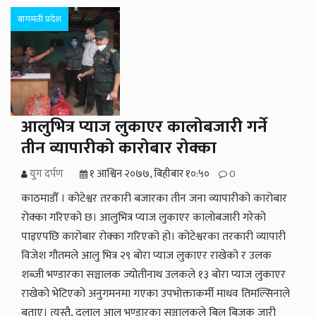
बागमती प्रदेश
आलुभित्र प्याज लुकाएर कालोबजारी गर्ने
तीन व्यापारीको कारोबार रोक्का
युग दर्पण
१ आश्विन २०७७, बिहीबार १०:५०
0
काठमाडौँ । कोटेश्वर तरकारी बजारका तीन जना व्यापारीको कारोबार
रोक्का गरिएको छ। आलुभित्र प्याज लुकाएर कालोबजारी गरेको
पाइएपछि कारोबार रोक्का गरिएको हो। कोटेश्वरका तरकारी व्यापारी
विजेश गौतमले आलु भित्र २९ बोरा प्याज लुकाएर राखेको र उलक
शब्जी भण्डारका सञ्चालक ज्योतीनाथ उलकले १३ बोरा प्याज लुकाएर
राखेको भेटिएको अनुगमनमा गएका उपभोक्ताकर्मी माधव तिमल्सिनाले
बताए। त्यस्तै, दुलाल आलु भण्डारका सञ्चालकले बिल बिजक जारी