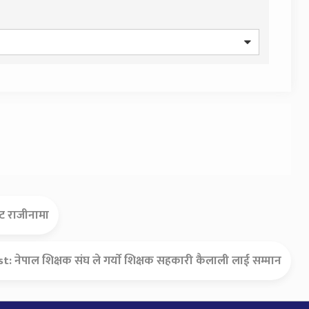
बाट राजीनामा
st:
नेपाल शिक्षक संघ ले गर्याे शिक्षक सहकारी कैलाली लाई सम्मान