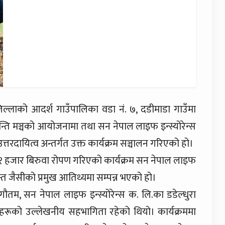
जिल्लाको आदर्श गाउँपालिका वडा नं. ७, दडीमाडा गाउँमा
 शान्ति मञ्चको आयोजनामा तथा सन नेपाल लाइफ इन्स्योरेन्स
्तरदायित्व अन्तर्गत उक्त कार्यक्रम सञ्चालन गरिएको हो।
ा १ हजार बिरुवा रोपण गरिएको कार्यक्रम सन नेपाल लाइफ
ीकान्त जैसीको प्रमुख आतिथ्यमा सम्पन्न भएको हो।
सु गौतम, सन नेपाल लाइफ इन्स्योरेन्स क. लि.का डडेल्धुरा
हरूको उल्लेखनीय सहभागिता रहेको थियो। कार्यक्रममा