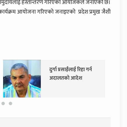
नीय समुदायलाई हस्तान्तरण गरिएको आयोजकले जनाएको छ।
श्यले कार्यक्रम आयोजना गरिएको जनाइएको प्रदेश प्रमुख जैशी
दुर्गा प्रसाईंलाई रिहा गर्न
एम
अदालतको आदेश
सर
स