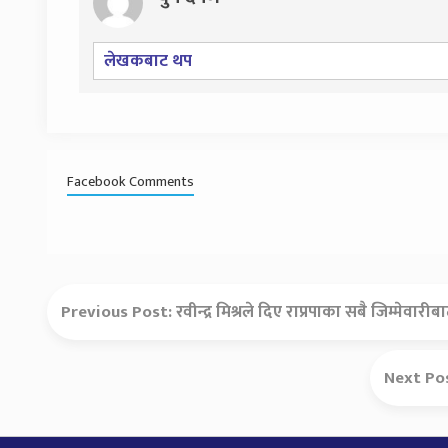
लेखकबाट थप
Facebook Comments
Previous Post:
रवीन्द्र मिश्रले दिए राप्रपाका सबै जिम्मेवारी
Next Po