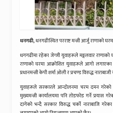
धनगढी,
धनगढीस्थित परराष्ट मन्त्री आर्जु राणाको
धगगढीमा रहेका जेन्जी युवाहरूले मङ्गलवार राणाको
राणाको घरमा आक्रोशित युवाहरूले आगो लगाएका हुन
प्रधानमन्त्री केपी शर्मा ओली र प्रचण्ड विरुद्ध नाराबाज
युवाहरूले सरकारले आन्दोलनमा चरम दमन गरेको भन
मुख्यमन्त्री कार्यालयमा पनि तोडफोड गर्ने प्रयास गर
दागेको भन्दै सरकार विरुद्ध चर्को नाराबाजि गरेक