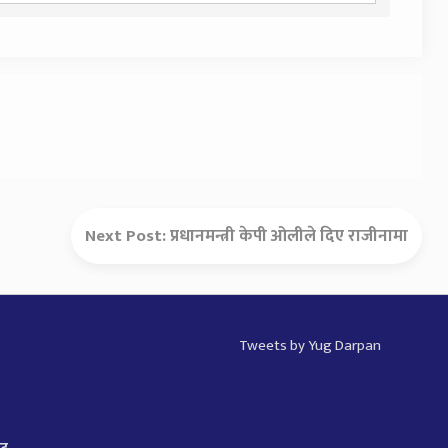
Next Post:
प्रधानमन्त्री केपी ओलीले दिए राजीनामा
Tweets by Yug Darpan