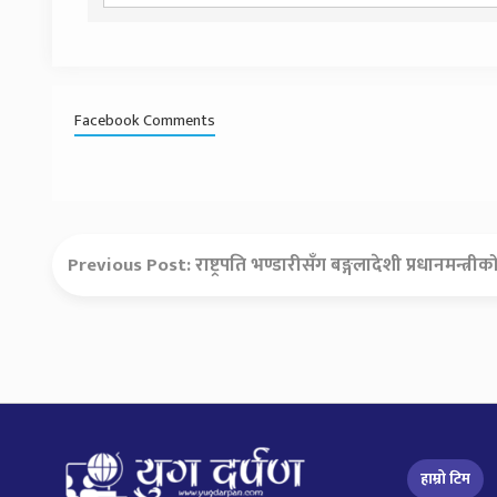
Facebook Comments
Previous Post:
राष्ट्रपति भण्डारीसँग बङ्गलादेशी प्रधानमन्त्रीक
हाम्रो टिम