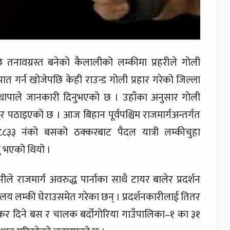
 तनावग्रस्त बनेको कैलालीको लम्कीमा प्रहरीले गोली
त गर्न खोजेपछि केही राउन्ड गोली प्रहार गरेको जिल्ला
मत थापाले जानकारी दिनुभएको छ । उहाँका अनुसार गोली
पठाइएको छ । आज बिहान पूर्वपश्चिम राजमार्गअन्तर्गत
 ८८३३ नंको बसको ठक्करबाट पैदल यात्री लम्कीचुहा
ु भएको थियो ।
राजमार्ग अवरुद्ध पार्नाका साथै टायर बालेर प्रदर्शन
यालय लम्की घेराउसमेत गरेका छन् । प्रदर्शनकारीलाई तितर
र दिने बस र चालक बर्दोगोरिया गाउँपालिका–१ का ३१