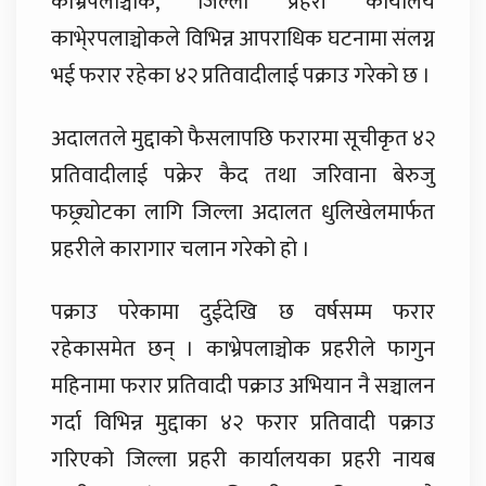
काभ्रेपलाञ्चोक, जिल्ला प्रहरी कार्यालय
काभे्रपलाञ्चोकले विभिन्न आपराधिक घटनामा संलग्न
भई फरार रहेका ४२ प्रतिवादीलाई पक्राउ गरेको छ ।
अदालतले मुद्दाको फैसलापछि फरारमा सूचीकृत ४२
प्रतिवादीलाई पक्रेर कैद तथा जरिवाना बेरुजु
फछ्र्योटका लागि जिल्ला अदालत धुलिखेलमार्फत
प्रहरीले कारागार चलान गरेको हो ।
पक्राउ परेकामा दुईदेखि छ वर्षसम्म फरार
रहेकासमेत छन् । काभ्रेपलाञ्चोक प्रहरीले फागुन
महिनामा फरार प्रतिवादी पक्राउ अभियान नै सञ्चालन
गर्दा विभिन्न मुद्दाका ४२ फरार प्रतिवादी पक्राउ
गरिएको जिल्ला प्रहरी कार्यालयका प्रहरी नायब