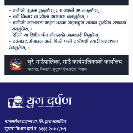
मानसरोवर टाइम्स प्रा. लि. द्वारा सञ्चालित
सूचना विभाग दर्ता नं. ३१११-२०७८/७९