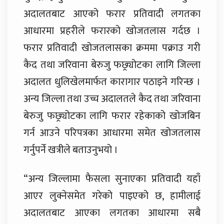
अदालतबाट आएको फरार प्रतिवादी लगतका
आधारमा प्रहरीले फरारको खोजतलास गर्दछ ।
फरार प्रतिवादी खोजतलासका क्रममा पक्राउ गरी
कैद तथा जरिवाना बेरुजु फछ्र्योटका लागि जिल्ला
अदालत धुलिखेलमार्फत कारागार पठाइने गरिन्छ ।
अन्य जिल्ला तथा उच्च अदालतले कैद तथा जरिवाना
बेरुजु फछ्र्योटका लागि फरार रहेकाको खोजबिन
गर्न आउने परिपत्रका आधारमा समेत खोजतलास
गर्नुपर्ने खत्रीले बताउनुभयो ।
“अन्य जिल्लामा फैसला सुनाएका प्रतिवादी यहाँ
आएर लुक्नेसमेत गरेको पाइएको छ, हामीलाई
अदालतबाट आएका लगतका आधारमा सबै