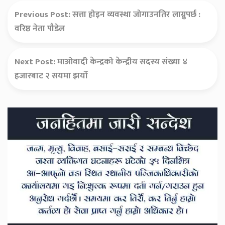
Previous Post:
सत्ता होइन व्यवस्था जोगाउनतिर लाग्नुपर्छ :
वरिष्ठ नेता पौडेल
Next Post:
माओवादी केन्द्रको केन्द्रीय सदस्य संख्या ४
हजारबाट २ सयमा झर्यो
Secondary
Sidebar