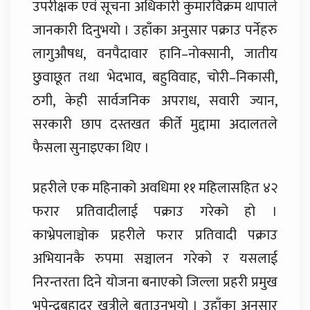
उपरीक्षक एवं सूचना अधिकारी कुमारविक्रम थापाले
जानकारी दिनुभयो । उहाँका अनुसार पक्राउ पर्नेहरु
लागुऔषध, वनपैदावार हानि–नोक्सानी, जातीय
छुवाछूत तथा भेदभाव, बहुविवाह, चोरी–निकासी,
ठगी, केही सार्वजनिक अपराध, सवारी ज्यान,
सरकारी छाप दस्तखत कीर्ते मुद्दामा अदालतले
फैसला सुनाइएका थिए ।
प्रहरीले एक महिनाको अवधिमा ११ महिलासहित ४२
फरार प्रतिवादीलाई पक्राउ गरेको हो ।
काभ्रेपलाञ्चोक प्रहरीले फरार प्रतिवादी पक्राउ
अभियानकै रुपमा सञ्चालन गरेको र यसलाई
निरन्तरता दिने योजना बनाएको जिल्ला प्रहरी प्रमुख
भुपेन्द्रबहादुर खत्रीले बताउनुभयो । उहाँका अनुसार