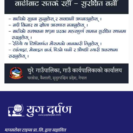
मानसरोवर टाइम्स प्रा. लि. द्वारा सञ्चालित