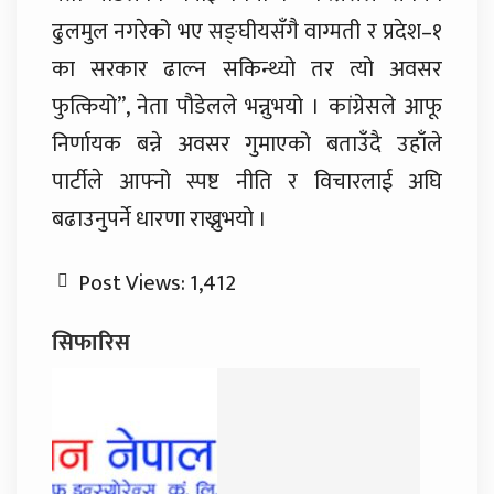
ढुलमुल नगरेको भए सङ्घीयसँगै वाग्मती र प्रदेश–१
का सरकार ढाल्न सकिन्थ्यो तर त्यो अवसर
फुत्कियो”, नेता पौडेलले भन्नुभयो । कांग्रेसले आफू
निर्णायक बन्ने अवसर गुमाएको बताउँदै उहाँले
पार्टीले आफ्नो स्पष्ट नीति र विचारलाई अघि
बढाउनुपर्ने धारणा राख्नुभयो ।
Post Views:
1,412
सिफारिस