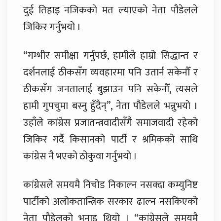
दुई तिहाइ नजिकको मत ल्याएको नेता पौडेलले
जिकिर गर्नुभयो ।
“गम्भीर समीक्षा गर्नुपर्छ, हामीले हाम्रो सिद्धान्त र
दर्शनलाई ठीकसँग व्यवहारमा पनि उतार्न सकेनौँ र
ठीकसँग जनतालाई बुझाउन पनि सकेनौँ, त्यसले
हामी गुपचुमा बस्नु हुँदैन्”, नेता पौडेलले भन्नुभयो ।
उहाँले कांग्रेस प्रजातन्त्रवादीसँगै समाजवादी रहेको
जिकिर गर्दै किसानको पार्टी र श्रमिकको साथि
कांग्रेस नै भएको ठोकुवा गर्नुभयो ।
कांग्रेसले समयमै निचोड निकाल्न नसक्दा कम्युनिष्ट
पार्टीको अलोकतान्त्रिक सरकार ढाल्न नसकिएको
नेता पौडेलको भनाइ थियो । “कांग्रेसले समयमै