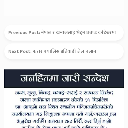
Previous Post:
नेपाल र खनाललाई भेट्न प्रचण्ड कोटेश्वरमा
Next Post:
फरार बयालिस प्रतिवादी जेल चलान
Secondary
Sidebar