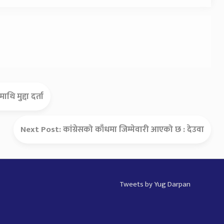
ि मुद्दा दर्ता
Next Post:
कांग्रेसको काँधमा जिम्मेवारी आएको छ : देउवा
Tweets by Yug Darpan