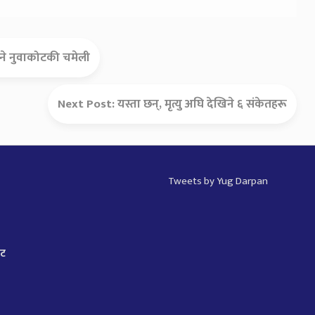
ाउने नुवाकोटकी चमेली
Next Post:
यस्ता छन्, मृत्यु अघि देखिने ६ संकेतहरू
Tweets by Yug Darpan
ाट