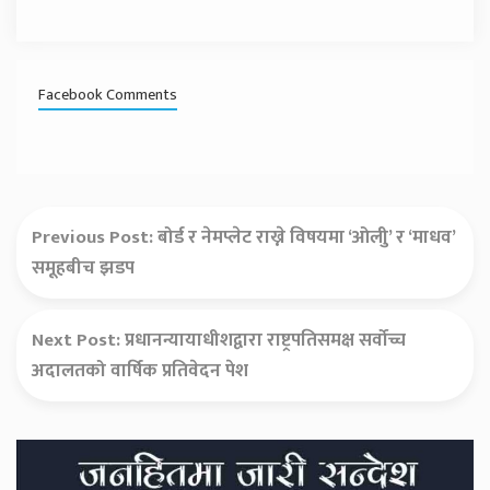
Facebook Comments
Previous Post:
बोर्ड र नेमप्लेट राख्ने विषयमा ‘ओलीु’ र ‘माधव’
समूहबीच झडप
Next Post:
प्रधानन्यायाधीशद्वारा राष्ट्रपतिसमक्ष सर्वोच्च
अदालतको वार्षिक प्रतिवेदन पेश
Secondary
Sidebar