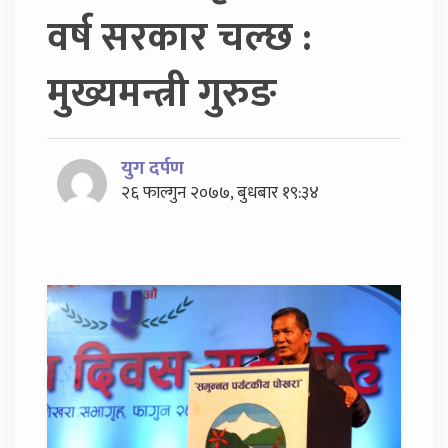
वर्ष सरकार चल्छ :
मुख्यमन्त्री गुरुङ
युग दर्पण
२६ फाल्गुन २०७७, बुधबार १९:३४