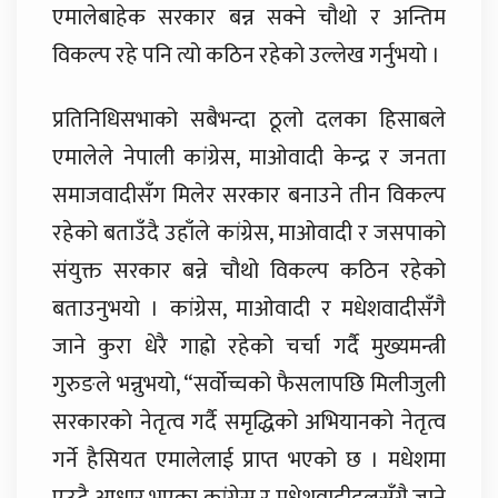
एमालेबाहेक सरकार बन्न सक्ने चौथो र अन्तिम
विकल्प रहे पनि त्यो कठिन रहेको उल्लेख गर्नुभयो ।
प्रतिनिधिसभाको सबैभन्दा ठूलो दलका हिसाबले
एमालेले नेपाली कांग्रेस, माओवादी केन्द्र र जनता
समाजवादीसँग मिलेर सरकार बनाउने तीन विकल्प
रहेको बताउँदै उहाँले कांग्रेस, माओवादी र जसपाको
संयुक्त सरकार बन्ने चौथो विकल्प कठिन रहेको
बताउनुभयो । कांग्रेस, माओवादी र मधेशवादीसँगै
जाने कुरा धेरै गाह्रो रहेको चर्चा गर्दै मुख्यमन्त्री
गुरुङले भन्नुभयो, “सर्वोच्चको फैसलापछि मिलीजुली
सरकारको नेतृत्व गर्दै समृद्धिको अभियानको नेतृत्व
गर्ने हैसियत एमालेलाई प्राप्त भएको छ । मधेशमा