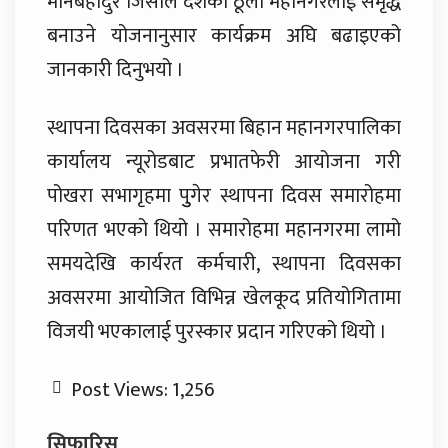
मानबहादुर जिसीले देशको ठूलो महानगरलाई समृद्ध
बनाउने योजनानुसार कार्यक्रम अघि बढाइएको
जानकारी दिनुभयो ।
स्थापना दिवसका अवसरमा बिहान महानगरपालिका
कार्यालय न्यूरोडबाट प्रभातफेरी आयोजना गरी
पोखरा सभागृहमा पुुगेर स्थापना दिवस समारोहमा
परिणत भएको थियो । समारोहमा महानगरमा लामो
समयदेखि कार्यरत कर्मचारी, स्थापना दिवसका
अवसरमा आयोजित विभिन्न खेलकूद प्रतियोगितामा
विजयी भएकालाई पुरस्कार प्रदान गरिएको थियो ।
Post Views:
1,256
सिफारिस