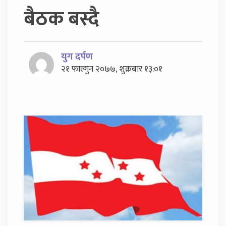
बैठक बस्दै
युग दर्पण
२१ फाल्गुन २०७७, शुक्रबार १३:०१