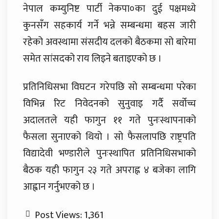
नेपाल कम्युनिष्ट पार्टी नेकपा०का दुई पक्षमध्ये
कुनसँग सहकार्य गर्ने भन्ने सम्बन्धमा बहस जारी
रहेको अवस्थामा संसदीय दलको बैठकमा सो बारेमा
समेत सांसदको राय लिइने बताइएको छ ।
प्रतिनिधिसभा विघटन गरेपछि सो सम्बन्धमा परेका
विभिन्न रिट निवेदनको सुनुवाइ गर्दै सर्वोच्च
अदालतले यही फागुन ११ गते पुनःस्थापनाको
फैसला सुनाएको थियो । सो फैसलापछि राष्ट्रपति
विद्यादेवी भण्डारीले पुनःस्थापित प्रतिनिधिसभाको
बैठक यही फागुन २३ गते अपराह्न ४ बजेका लागि
आह्वान गर्नुभएको छ ।
Post Views:
1,361