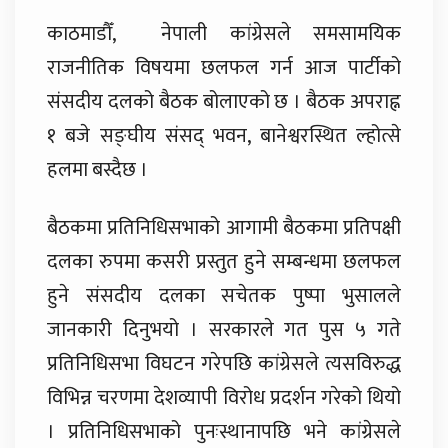
काठमाडौँ, नेपाली कांग्रेसले समसामयिक
राजनीतिक विषयमा छलफल गर्न आज पार्टीको
संसदीय दलको बैठक बोलाएको छ । बैठक अपराह्न
१ बजे सङ्घीय संसद् भवन, बानेश्वरस्थित ल्होत्से
हलमा बस्दैछ ।
बैठकमा प्रतिनिधिसभाको आगामी बैठकमा प्रतिपक्षी
दलका रुपमा कसरी प्रस्तुत हुने सम्बन्धमा छलफल
हुने संसदीय दलका सचेतक पुष्पा भुसालले
जानकारी दिनुभयो । सरकारले गत पुस ५ गते
प्रतिनिधिसभा विघटन गरेपछि कांग्रेसले त्यसविरुद्ध
विभिन्न चरणमा देशव्यापी विरोध प्रदर्शन गरेको थियो
। प्रतिनिधिसभाको पुनःस्थानापछि भने कांग्रेसले