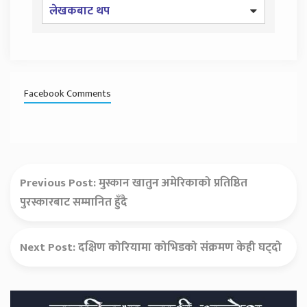
लेखकबाट थप
Facebook Comments
Previous Post:
मुस्कान खातुन अमेरिकाको प्रतिष्ठित
पुरस्कारबाट सम्मानित हुँदै
Next Post:
दक्षिण कोरियामा कोभिडको संक्रमण केही घट्दो
Secondary