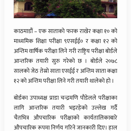
काठमाडौं – एक साताको फरक राखेर कक्षा १० को
माध्यमिक शिक्षा परीक्षा ९एसईई० र कक्षा १२ को
अन्तिम वार्षिक परीक्षा लिने गरी राष्ट्रिय परीक्षा बोर्डले
आन्तरिक तयारी सुरु गरेको छ । बोर्डले २०७८
सालको जेठ तेस्रो साता एसईई र अन्तिम साता कक्षा
१२ को अन्तिम परीक्षा लिने गरी तयारी थालेको हो ।
बोर्डका उपाध्यक्ष प्राडा चन्द्रमणि पौडेलले परीक्षाका
लागि आन्तरिक तयारी भइरहेको उल्लेख गर्दै
चैतभित्र औपचारिक परीक्षाको कार्यतालिकाबारे
औपचारिक रूपमा निर्णय गरिने जानकारी दिए। हाल