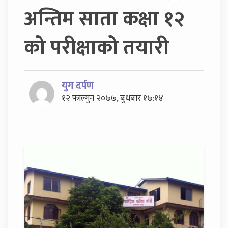
अन्तिम साता कक्षा १२
को परीक्षाको तयारी
युग दर्पण
१२ फाल्गुन २०७७, बुधबार १७:१४