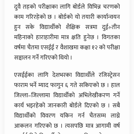
दुवै तहको परीक्षाका लागि बोर्डले विभिन्न चरणको
काम गरिरहेको छ । बोर्डको यो तयारी कार्यान्वयन
हुन सके विद्यार्थीको शैक्षिक सत्रमा दुई÷तीन
महिनाको हाराहारीमा मात्र क्षति हुनेछ । विगतका
वर्षमा चैतमा एसईई र वैशाखमा कक्षा १२ को परीक्षा
सञ्चालन गर्ने गरिएको थियो ।
एसईईका लागि देशभरका विद्यार्थीले रजिस्ट्रेसन
फाराम भर्ने म्याद फागुन ६ गते सकिएको छ । हाल
जिल्ला–जिल्लामा विद्यार्थीको अभिलेखीकरण गर्ने
कार्य भइरहेको जानकारी बोर्डले दिएको छ । सबै
विद्यार्थीको विवरण यकिन गर्न चैतसम्म लाग्ने
आकलन गरिएको छ । त्यसपछि मात्र आगामी वर्ष