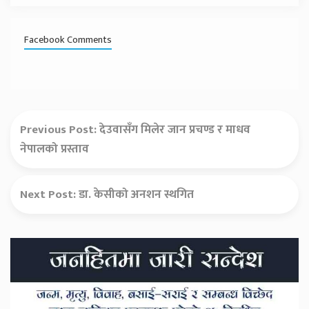
Facebook Comments
Previous Post:
देउवासँग मिलेर जान प्रचण्ड र माधव
नेपालको प्रस्ताव
Next Post:
डा. केसीको अनशन स्थगित
Secondary
Sidebar