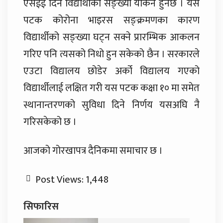
एसईई दिने विद्यार्थीको सङ्ख्या यकिन हुनेछ । यस
पटक कोरोना भाइरस सङ्क्रमणका कारण
विद्यार्थीको सङ्ख्या घट्न सक्ने प्रारम्भिक आकलन
गरिए पनि त्यसको निधो हुन सकेको छैन । सरकारले
एउटा विद्यालय छोडेर अर्को विद्यालय गएको
विद्यार्थीलाई लक्षित गरी यस पटक कक्षा १० मा समेत
स्थानान्तरणको सुविधा दिने निर्णय यसअघि नै
गरिसकेको छ ।
आजको गोरखापत्र दैनिकमा समाचार छ ।
Post Views:
1,448
सिफारिस