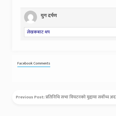
युग दर्पण
लेखकबाट थप
Facebook Comments
Previous Post:
प्रतिनिधि सभा विघटनको मुद्दामा सर्वोच्च अद