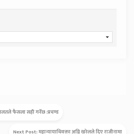
ालतले फैसला सही गर्नेछ :प्रचण्ड
Next Post:
महान्यायाधिवक्ता अग्नि खरेलले दिए राजीनामा