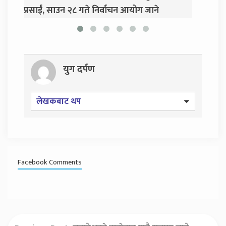
ाचन आयोग जाने
युग दर्पण
लेखकबाट थप
Facebook Comments