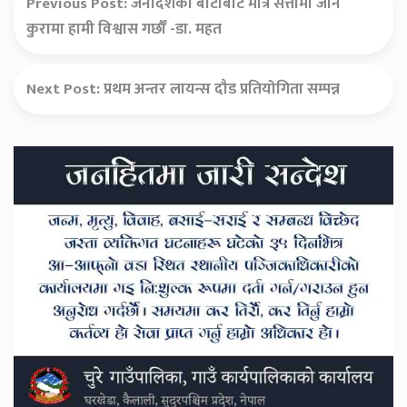
Previous Post:
जनादेशको बाटोबाट मात्रै सत्तामा जाने
कुरामा हामी विश्वास गर्छौँ -डा. महत
Next Post:
प्रथम अन्तर लायन्स दौड प्रतियोगिता सम्पन्न
Secondary
Sidebar