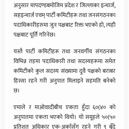
अनुसार मापदण्डबमोजिम प्रदेश र जिल्लाका इन्चार्ज,
सहइन्चार्ज एवम्‌ पार्टी कमिटीहरू तथा जनसंगठनका
पदाधिकारीहरुमा जुन पक्षबाट रिक्त भएको हो, त्यही
पक्षबाट पूर्ति गरिनेछ।
यस्तै पार्टी कमिटीहरू तथा जनवर्गीय संगठनका
विभिन्न तहमा पदाधिकारी तथा सदस्यहरूमा समेत
कमिटीको कुल सदस्य संख्यामा दुवै पक्षको बराबर
हिस्सा रहने गरी अनुपात मिलाइने सहमति बनेको
छ।
एमाले र माओवादीबीच एकता हुँदा ६०(४० को
अनुपातमा एकता भएको थियो। यो समूहले ५०(५०
प्रतिशत अधिकार एक-अर्कासँग रहने गरी ९ बुँदे