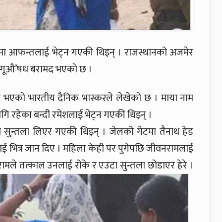
ा आफन्तलाई भेट्न गएकी थिइन् । राजस्थानको अजमेर
’गूऔ’षध बरामद भएको छ ।
मद भएको भारतीय दैनिक भास्करले लेखेको छ । माया नाम
लागि रहेका बन्दी रमेशलाई भेट्न गएकी थिइन् ।
सुन्तला लिएर गएकी थिइन् । जेलको गेटमा तैनाथ हेड
 भित्र जान दिए । महिला केही पर पुगेपछि जीवनरामलाई
ामले तत्काल उनलाई रोके र एउटा सुन्तला छोडाएर हेरे ।