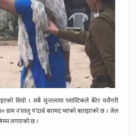
ाइएको थियो । सबै सुन्तलामा प्लास्टिकले बेरेर यसैगरी
 ४० ग्राम न’शालु प’दार्थ बरामद भएको बताइएको छ । जेल
जिम्मा लगाएको छ ।