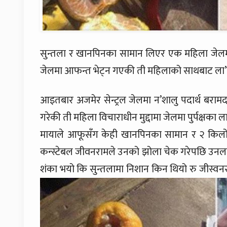
सुन्तला र खानपिनका सामान लिएर एक महिला जेलम
जेलमा आफन्त भेट्न गएकी ती महिलाको साथबाट ला
आइतबार अजमेर सेन्ट्रल जेलमा न’शालु पदार्थ बरा
गरेकी ती महिला विचाराधीन मुद्दामा जेलमा पुर्पक्षका 
मायाले आफूसँग केही खानपिनका सामान र २ किलो 
कन्स्टेबल जीवनरामले उनको झोला चेक गरेपछि उनलाई
शंका भयो कि सुन्तलामा निशान किन थियो रु जीस्वनर