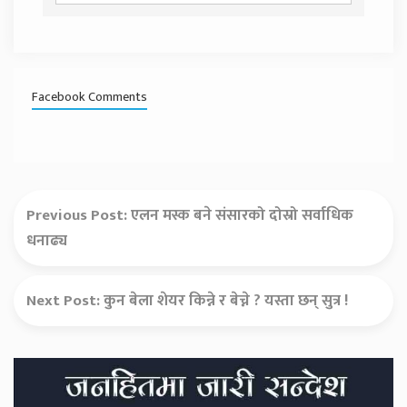
Facebook Comments
Previous Post:
एलन मस्क बने संसारको दोस्रो सर्वाधिक
धनाढ्य
Next Post:
कुन बेला शेयर किन्ने र बेच्ने ? यस्ता छन् सुत्र !
Secondary
Sidebar