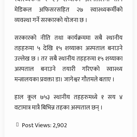
मेडिकल अफिसरसहित २७ स्वास्थ्यकर्मीको
व्यवस्था गर्ने सरकारको योजना छ ।
सरकारको नीति तथा कार्यक्रममा सबै स्थानीय
तहहरुमा ५ देखि १५ शय्याका अस्पताल बनाउने
उल्लेख छ । तर सबै स्थानीय तहहरुमा १५ शय्याका
अस्पताल बनाउने तयारी गरिएको स्वास्थ्य
मन्त्रालयका प्रवक्ता डा। जागेश्वर गौतमले बताए ।
हाल कूल ७५३ स्थानीय तहहरुमध्ये १ सय ४
वटामात्र मात्रै बिभिन्न तहका अस्पताल छन् ।
Post Views:
2,902