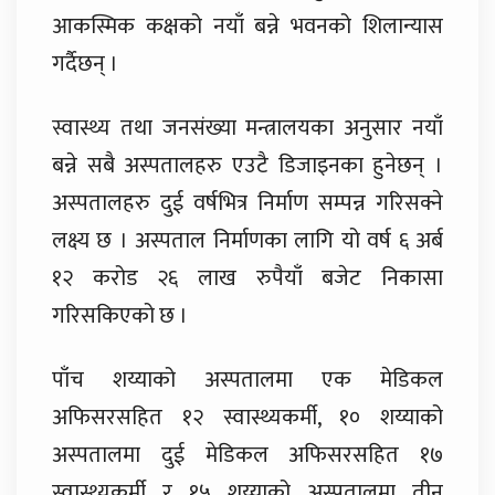
आकस्मिक कक्षको नयाँ बन्ने भवनको शिलान्यास
गर्दैछन् ।
स्वास्थ्य तथा जनसंख्या मन्त्रालयका अनुसार नयाँ
बन्ने सबै अस्पतालहरु एउटै डिजाइनका हुनेछन् ।
अस्पतालहरु दुई वर्षभित्र निर्माण सम्पन्न गरिसक्ने
लक्ष्य छ । अस्पताल निर्माणका लागि यो वर्ष ६ अर्ब
१२ करोड २६ लाख रुपैयाँ बजेट निकासा
गरिसकिएको छ ।
पाँच शय्याको अस्पतालमा एक मेडिकल
अफिसरसहित १२ स्वास्थ्यकर्मी, १० शय्याको
अस्पतालमा दुई मेडिकल अफिसरसहित १७
स्वास्थ्यकर्मी र १५ शय्याको अस्पतालमा तीन