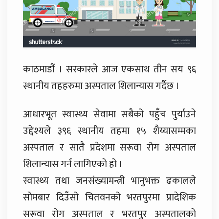
काठमाडौं । सरकारले आज एकसाथ तीन सय ९६
स्थानीय तहहरुमा अस्पताल शिलान्यास गर्दैछ ।
आधारभूत स्वास्थ्य सेवामा सबैको पहुँच पुर्याउने
उद्देश्यले ३९६ स्थानीय तहमा १५ शैय्यासम्मका
अस्पताल र सातै प्रदेशमा सरूवा रोग अस्पताल
शिलान्यास गर्न लागिएको हो ।
स्वास्थ्य तथा जनसंख्यामन्त्री भानुभक्त ढकालले
सोमबार दिउँसो चितवनको भरतपुरमा प्रादेशिक
सरूवा रोग अस्पताल र भरतपुर अस्पतालको