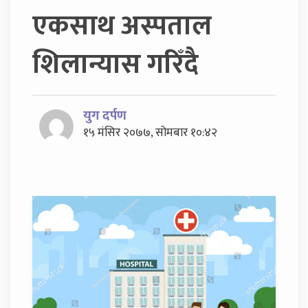
एकसाथ अस्पताल
शिलान्यास गरिँदै
युग दर्पण
१५ मंसिर २०७७, सोमबार १०:४२