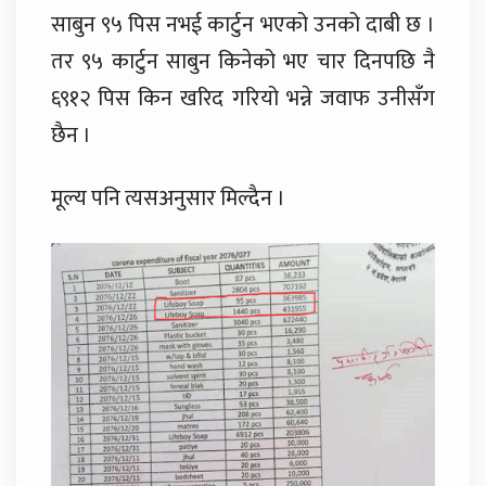
साबुन ९५ पिस नभई कार्टुन भएको उनको दाबी छ ।
तर ९५ कार्टुन साबुन किनेको भए चार दिनपछि नै
६९१२ पिस किन खरिद गरियो भन्ने जवाफ उनीसँग
छैन ।
मूल्य पनि त्यसअनुसार मिल्दैन ।