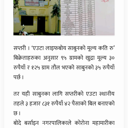
सप्तरी । ‘एउटा लाइफबोय साबुनको मूल्य कति रु’
बिक्रेताहरुका अनुसार ९५ ग्रामको खुद्रा मूल्य ३०
रुपैयाँ र १२५ ग्राम तौल भएको साबुनको ३५ रुपैयाँ
पर्छ ।
तर यही साबुनका लागि सप्तरीको एउटा स्थानीय
तहले ३ हजार ८३१ रुपैयाँ ४२ पैसाको बिल बनाएको
छ ।
बोदे बर्साइन नगरपालिकाले कोरोना महामारीका