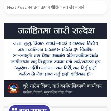
Next Post:
स्नातक तहको शैक्षिक सत्र खेर नजाने !
Secondary
Sidebar
ताजा समाचार