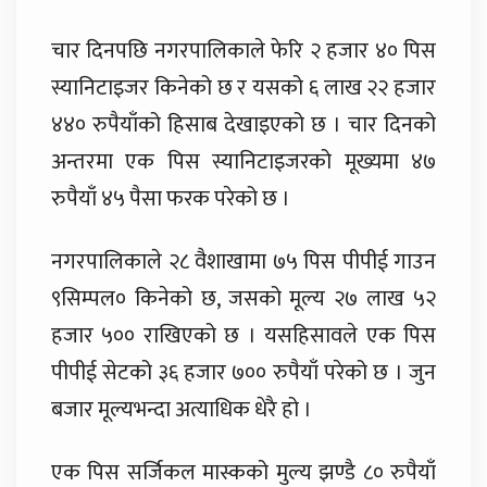
चार दिनपछि नगरपालिकाले फेरि २ हजार ४० पिस
स्यानिटाइजर किनेको छ र यसको ६ लाख २२ हजार
४४० रुपैयाँको हिसाब देखाइएको छ । चार दिनको
अन्तरमा एक पिस स्यानिटाइजरको मूख्यमा ४७
रुपैयाँ ४५ पैसा फरक परेको छ ।
नगरपालिकाले २८ वैशाखामा ७५ पिस पीपीई गाउन
९सिम्पल० किनेको छ, जसको मूल्य २७ लाख ५२
हजार ५०० राखिएको छ । यसहिसावले एक पिस
पीपीई सेटको ३६ हजार ७०० रुपैयाँ परेको छ । जुन
बजार मूल्यभन्दा अत्याधिक धेरै हो ।
एक पिस सर्जिकल मास्कको मुल्य झण्डै ८० रुपैयाँ