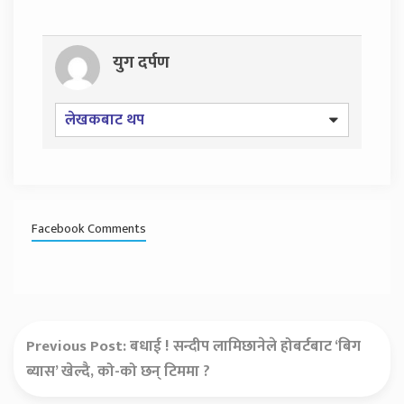
युग दर्पण
लेखकबाट थप
Facebook Comments
Previous Post:
बधाई ! सन्दीप लामिछानेले होबर्टबाट ‘बिग
ब्यास’ खेल्दै, को-को छन् टिममा ?