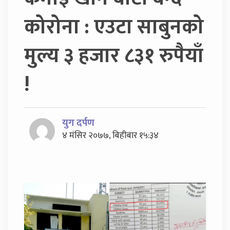
कोरोना : एउटा साबुनको
मुल्य ३ हजार ८३१ रुपैयाँ
!
युग दर्पण
४ मंसिर २०७७, बिहीबार १५:३४