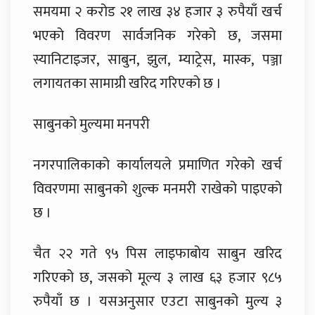
समयमा २ करोड २१ लाख ३४ हजार ३ रुपैयाँ खर्च
भएको विवरण सार्वजनिक गरेको छ, जसमा
स्यानिटाइजर, साबुन, झुल, म्याट्रेस, मास्क, पञ्जा
लगायतका सामाग्री खरिद गरिएको छ ।
साबुनको मुल्यमा मनपरी
नगरपालिकाको कार्यालयले प्रमाणित गरेको खर्च
विवरणमा साबुनको शुल्क मनमरी राखेको पाइएको
छ ।
चैत २२ गते ९५ पिस लाइफाबोय साबुन खरिद
गरिएको छ, जसको मूल्य ३ लाख ६३ हजार ९८५
रुपैयाँ छ । यसअनुसार एउटा साबुनको मुल्य ३