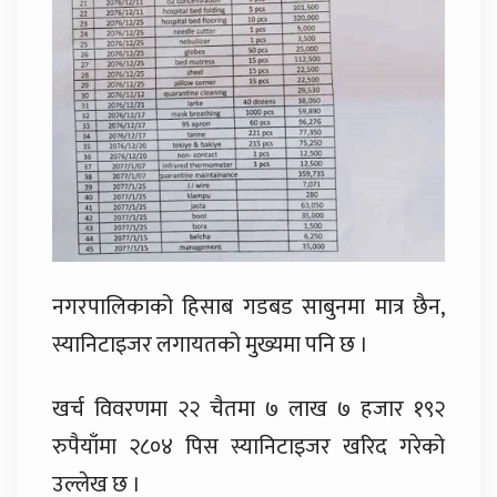
नगरपालिकाको हिसाब गडबड साबुनमा मात्र छैन,
स्यानिटाइजर लगायतको मुख्यमा पनि छ ।
खर्च विवरणमा २२ चैतमा ७ लाख ७ हजार १९२
रुपैयाँमा २८०४ पिस स्यानिटाइजर खरिद गरेको
उल्लेख छ ।