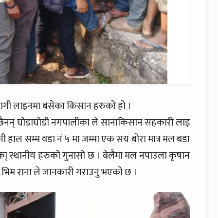
ागी लाइनमा बसेका किसान हरुको हो ।
छैनन् घोडाघोडी नगपालीका ले सानाकिसान सहकारी लाइ
 हाल सम्म वडा नं ५ मा जम्मा एक सय बोरा मात्र मल बडा
् स्थानीय हरुको गुनासो छ । बेलैमा मल नपाउला कृषान
अ भिम राना ले जानकारी गराउनु भएको छ ।