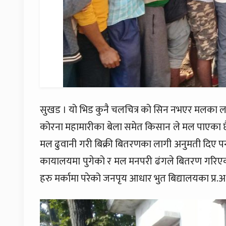
सुखड । यो भिड कुनै चलचित्र को सिन नभएर मलका ल
कोरना महामारीका बेला समेत किसान ले मल पाएका 
मल ढुवानी गरी बिक्री बितरणका लागी अनुमती दिए पनी
कायालयमा पुगेको र मल मनपरी ढंगले बितरण गरिएका
हरु मर्कामा परेको जनपृय आधार भुत बिद्यालयका प्र.