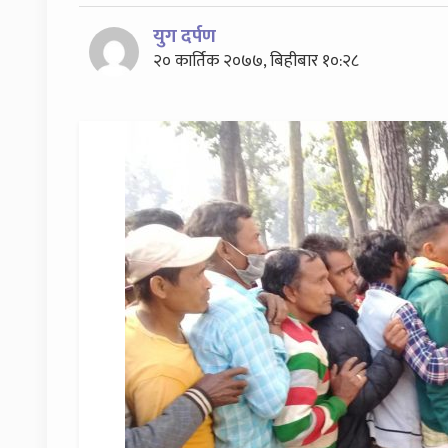
युग दर्पण
२० कार्तिक २०७७, बिहीबार १०:२८