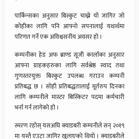
पार्किन्सका अनुसार बिस्कुट चाख्ने यो जागिर जो
कोहीका लागि पनि आफ्नो सपनालाई यथार्थमा
परिणत गर्ने एक अविश्वसनीय अवसर हो ।
कम्पनीका हेड अफ ब्राण्ड सूजी कार्लाका अनुसार
आफ्ना ग्राहकहरुका लागि सर्वश्रेष्ठ स्वाद तथा
गुणस्तरयुक्त बिस्कुट उपलब्ध गराउन कम्पनी
प्रतिबद्ध छ । सोही प्रतिबद्धतालाई मूर्तरुप दिनका
लागि कम्पनीले मास्टर बिस्किटर पदमा कर्मचारी
भर्ना गर्न लागेको हो ।
स्मरण रहोस् यसअघि क्याडबरी कम्पनीले सन् २०१९
मा यस्तै एउटा जागिर खुलाएको थियो । क्याडबरीले