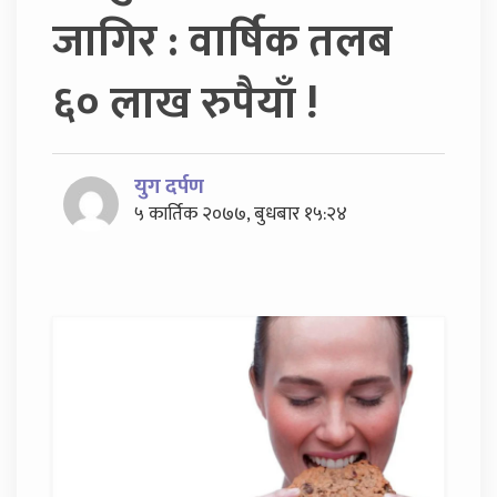
जागिर : वार्षिक तलब
६० लाख रुपैयाँ !
युग दर्पण
५ कार्तिक २०७७, बुधबार १५:२४