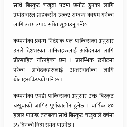
साथै बिस्कुट चखुवा पदमा छनोट हुनका लागि
उम्मेदवारले ग्राहकसँग उत्कृष्ट सम्बन्ध कायम गर्नका
लागि उत्तम उपाय समेत सुझाउनु पर्नेछ ।
कम्पनीका प्रबन्ध निर्देशक पल पार्किन्सका अनुसार
उनले देशभरका मानिसहरुलाई आवेदनका लागि
प्रोत्साहित गरिरहेका छन् । प्रारम्भिक छनोटमा
परेका आवेदकहरुलाई अन्तरवार्ताका लागि
बोलाइसकिएको पनि छ ।
कम्पनीका एमडी पार्किन्सका अनुसार उक्त बिस्कुट
चखुवाको जागिर पूर्णकालीन हुनेछ । वार्षिक ४०
हजार पाउण्ड तलबका साथै बिस्कुट चखुवाले वर्षमा
३५ दिनको विदा समेत पाउनेछ ।