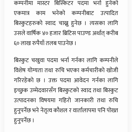
कम्पनीमा मास्टर बिस्किटर पदमा भर्ना हुनेको
एकमात्र काम भनेको कम्पनीबाट उत्पादित
बिस्कुटहरुको स्वाद चाख्नु हुनेछ । त्यसका लागि
उसले वार्षिक ४० हजार ब्रिटिस पाउण्ड अर्थात् करीब
६० लाख रुपैयाँ तलब पाउनेछ ।
बिस्कुट चखुवा पदमा भर्ना गर्नका लागि कम्पनीले
विशेष योग्यता तथा रुचि भएका कर्मचारीको खोजी
गरिरहेको छ । उक्त पदमा आवेदन गर्नका लागि
इच्छुक उम्मेदवारसँग बिस्कुटको स्वाद तथा बिस्कुट
उत्पादनका विषयमा गहिरो जानकारी तथा रुचि
हुनुपर्नेछ भने नेतृत्व कौशल र वार्तालापमा पनि पोख्त
हुनुपर्नेछ ।