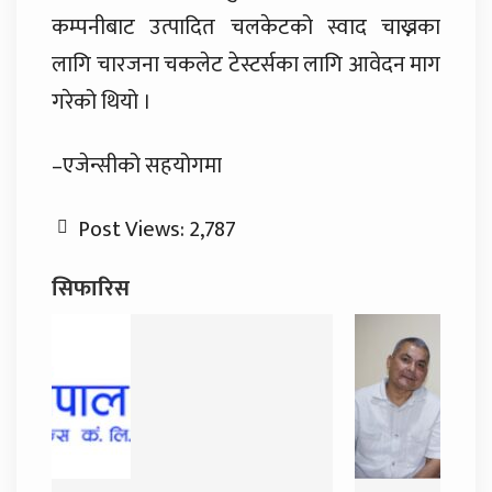
कम्पनीबाट उत्पादित चलकेटको स्वाद चाख्नका
लागि चारजना चकलेट टेस्टर्सका लागि आवेदन माग
गरेको थियो ।
–एजेन्सीको सहयोगमा
Post Views:
2,787
सिफारिस