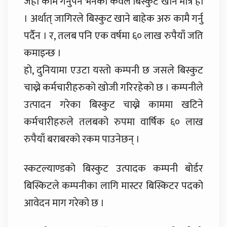
जहाँ काम गर्नुपर्ने भनेको केवल बिस्कुट खाने मात्रै हो
। अर्थात् जागिरले बिस्कुट खाने बाहेक अरु कामै गर्नु
पर्दैन । र, तलब पनि एक वर्षमा ६० लाख रुपैयाँ जति
कमाइन्छ ।
हो, दुनियामा एउटा यस्तो कम्पनी छ जसले बिस्कुट
चाख्ने कर्मचारीहरुको खोजी गरिरहेको छ । कम्पनीले
उत्पादन गरेका बिस्कुट चाख्ने काममा खटिने
कर्मचारीहरुले तलबको रुपमा वार्षिक ६० लाख
रुपैयाँ बराबरको रकम पाउनेछन् ।
स्कटल्याण्डको बिस्कुट उत्पादक कम्पनी बोर्डर
बिस्किटले कम्पनीका लागि मास्टर बिस्किटर पदको
आवेदन माग गरेको छ ।