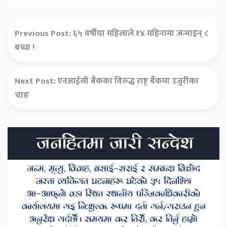
Previous Post:
६५ वर्षीया महिलाले १४ महिनामा जन्माइन् ८
बच्चा !
Next Post:
एनआईसी बैंकका विरुद्ध राष्ट्र बैंकमा उजुरीका
चाङ
Secondary
Sidebar