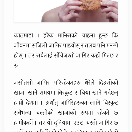
काठमाडौं । हरेक मानिसको चाहना हुन्छ कि
जीवनमा सजिलो जागिर पाइयोस् र तलब पनि मनग्गे
होस् । तर सबैलाई सोँचेजस्तो जागिर कहाँ मिल्छ र
रु
जसोतसो जागिर गरिरहेकाहरु धेरैले दिउसोको
खाजा खाने समयमा बिस्कुट र चिया खाने गर्दछन्
हाम्रो देशमा । अर्थात् जागिरेहरुका लागि बिस्कुट
सबैभन्दा चल्तीको खाजाको रुपमा रहेको छ
हामीकहाँ । तर यो दुनियामा एउटा यस्तो जागिर छ