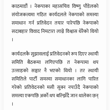
काठमाडौं । नेकपाका महासचिव विष्णु पौडेलको
संयोजकत्वमा गठित कार्यदलले नेकपाको समस्या
समाधान गर्न प्रतिवेदन तयार पारेपछि नेकपाको
सदाबहार विवाद निमटारा लाग्ने विश्वास धेरैको थियो
।
कार्यदलकै सुझावलाई प्रतिवेदनको रूप दिएर स्थायी
समिति बैठकमा लगिएपछि त नेकपामा थप
उत्साहको सञ्चार नै भएको थियो । तर स्थायी
समितिले पार्टी समस्या समाधानका लागि पारित
गरेको प्रतिवेदनको मसी सुक्न नपाउँदै नेकपाको
समस्या एकपछि अर्को थप बल्झिँदै जान थालेका छन्
।