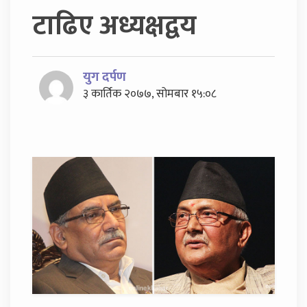
टाढिए अध्यक्षद्वय
युग दर्पण
३ कार्तिक २०७७, सोमबार १५:०८