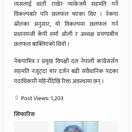
त्यसलाई थाती राखेर प्याकेजमै सहमति गर्ने
विकल्पबारे पनि छलफल भएका थिए । नेकपा
स्रोतका अनुसार, यो विकल्पमा छलफल गर्न
प्रधानमन्त्री केपी शर्मा ओली र अध्यक्ष प्रचण्डबीच
छलफल बाक्लिएको थियो ।
नेकपाभित्र र प्रमुख विपक्षी दल नेपाली कांग्रेससँग
सहमति नजुट्दा चार दर्जन बढी संवैधानिक पदका
पदाधिकारी महिनौंदेखि रिक्त अवस्थामा छन् ।
Post Views:
1,203
सिफारिस