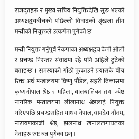
राजदूतहरू र मुख्य सचिव नियुक्तिदेखि सुरु भएको
अध्यक्षद्वयबीचको पछिल्लो विवादको श्रृंखला तीन
मन्त्रीको नियुक्तले उत्कर्षमा पुगेको छ ।
मन्त्री नियुक्त गर्नुपूर्व नेकपाका अध्यक्षद्वय केपी ओली
र प्रचण्ड निरन्तर संवादमा रहे पनि अहिले टुटेको
बताइन्छ । समस्याको गाँठो फुकाउने प्रयासकै बीच
रिक्त अर्थ मन्त्रालयमा विष्णु पौडेल, सहरी विकासमा
कृष्णगोपाल श्रेष्ठ र महिला, बालबालिका तथा ज्येष्ठ
नागरिक मन्त्रालयमा लीलानाथ श्रेष्ठलाई नियुक्त
गरिएपछि प्रचण्डसहित माधव नेपाल, वामदेव गौतम,
नारायणकाजी श्रेष्ठ, झलनाथ खनाललगायतका
नेताहरू रुष्ट बन्न पुगेका छन् ।