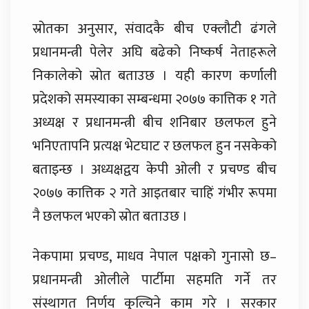
स्रोतका अनुसार, संवादकै बीच एक्लौटी ढंगले
प्रधानमन्त्री पेलेर अघि बढेको निष्कर्ष नेताहरूले
निकालेको स्रोत बताउछ । यही कारण कर्णाली
प्रदेशको समस्याका सम्बन्धमा २०७७ कात्तिक १ गते
अध्यक्ष र प्रधानमन्त्री बीच शनिबार छलफल हुने
भनिएतापनि प्रत्यक्ष भेटघाट र छलफल हुन नसकेको
बताइन्छ । अध्यक्षद्वय केपी ओली र प्रचण्ड बीच
२०७७ कात्तिक २ गते आइतबार चाहिं गंभीर रूपमा
नै छलफल भएको स्रोत बताउछ ।
नेकपामा प्रचण्ड, माधव नेपाल पक्षको गुनासो छ–
प्रधानमन्त्री ओलीले पार्टीमा सहमति गर्ने तर
संस्थागत निर्णय कुल्चिने काम गरे । सरकार