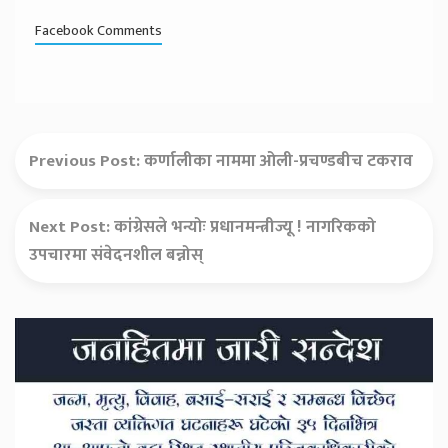
Facebook Comments
Previous Post:
कर्णालीका नाममा ओली-प्रचण्डबीच टकराव
Next Post:
कांग्रेसले भन्योः प्रधानमन्त्रीज्यू ! नागरिकको
उपचारमा संवेदनशील बन्नोस्
Secondary
Sidebar