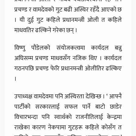
प्रचण्ड र वामदेवको गुट बढी अस्थिर रहँदै आएको छ
। यी दुई गुट कहिले प्रधानमन्त्री ओली त कहिले
माधवतिर ढल्किने गरेका छन् ।
विष्णु पौडेलको संयोजकत्वमा कार्यदल बन्नु
अघिसम्म प्रचण्ड माधवसँग नजिक थिए । कार्यदल
गठनपछि प्रचण्ड फेरि प्रधानमन्त्री ओलीतिर ढल्किए
।
उपाध्यक्ष वामदेवमा पनि अस्थिरता देखिन्छ । ‘ आफ्नै
पार्टीको सरकारलाई सफल पार्ने बाटो छाडेर
विचारभन्दा पनि स्वार्थको राजनीतिलाई केन्द्रमा
राखेका कारण नेकपामा गुटहरू कहिले कोसँग त