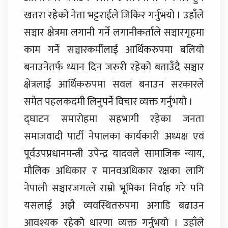
खतरा रहेको नेता भट्टराईले जिकिर गर्नुभयो । उहाँले
सञ्चार क्षेत्रमा लगानी गर्ने लगानीकर्ताले सञ्चारगृहमा
काम गर्ने सञ्चारकर्मीलाई आर्थिकरुपमा बलियो
बनाउनेतर्फ ध्यान दिन जरुरी रहेको बताउँदै सञ्चार
क्षेत्रलाई आर्थिकरुपमा सवल बनाउन सरकारले
समेत पहलकदमी लिनुपर्ने विचार व्यक्त गर्नुभयो ।
द्घाटन समारोहमा सहभागी रहेका जनता
समाजवादी पार्टी नेपालका कार्यकारी अध्यक्ष एवं
पूर्वउपप्रधानमन्त्री उपेन्द्र यादवले सामाजिक न्याय,
मौलिक अधिकार र मानवअधिकार रक्षका लागि
नेपाली सञ्चारजगत्ले राम्रो भूमिका निर्वाह गरे पनि
यसलाई अझै व्यवस्थितरुपमा अगाडि बढाउन
आवश्यक रहेकोे धारणा व्यक्त गर्नुभयो । उहाँले