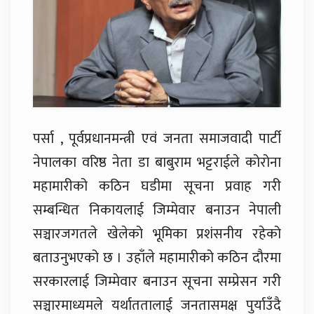
पर्सा , पूर्वप्रधानमन्त्री एवं जनता समाजवादी पार्टी
नेपालका वरिष्ठ नेता डा बाबुराम भट्टराईले कोरोना
महामारीको कठिन घडीमा सूचना प्रवाह गरी
सम्बन्धित निकायलाई जिम्मेवार बनाउन नेपाली
सञ्चारजगतले खेलेको भूमिका प्रशंसनीय रहेको
बताउनुभएको छ । उहाँले महामारीको कठिन दौरमा
सरकारलाई जिम्मेवार बनाउन सूचना सम्प्रेसन गरी
सञ्चारमाध्यमले यर्थाततालाई जनतासमक्ष पुर्याउँदै