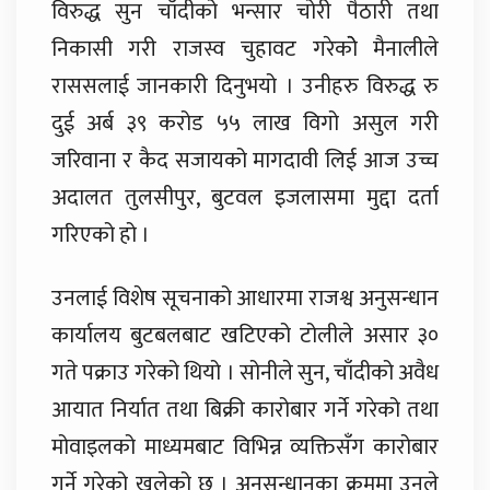
विरुद्ध सुन चाँदीको भन्सार चोरी पैठारी तथा
निकासी गरी राजस्व चुहावट गरेकोे मैनालीले
राससलाई जानकारी दिनुभयो । उनीहरु विरुद्ध रु
दुई अर्ब ३९ करोड ५५ लाख विगो असुल गरी
जरिवाना र कैद सजायको मागदावी लिई आज उच्च
अदालत तुलसीपुर, बुटवल इजलासमा मुद्दा दर्ता
गरिएको हो ।
उनलाई विशेष सूचनाको आधारमा राजश्व अनुसन्धान
कार्यालय बुटबलबाट खटिएको टोलीले असार ३०
गते पक्राउ गरेको थियो । सोनीले सुन, चाँदीको अवैध
आयात निर्यात तथा बिक्री कारोबार गर्ने गरेको तथा
मोवाइलको माध्यमबाट विभिन्न व्यक्तिसँग कारोबार
गर्ने गरेको खुलेको छ । अनुसन्धानका क्रममा उनले