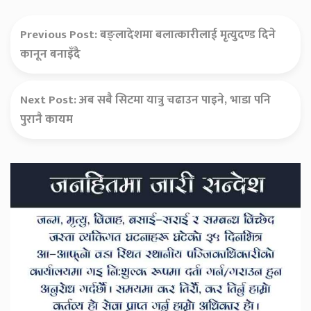
Previous Post:
बङ्लादेशमा बलात्कारीलाई मृत्युदण्ड दिने
कानून बनाइँदै
Next Post:
अब सबै सिटमा यात्रु चढाउन पाइने, भाडा पनि
पुरानै कायम
Secondary
Sidebar