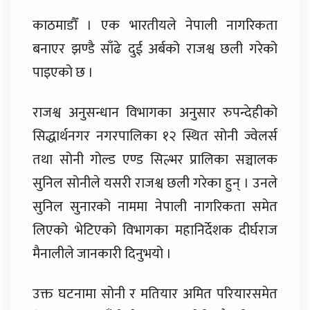
काठमाडौँ । एक भारतीयले नेपाली नागरिकता
बनाएर झण्डै साँढे दुई अर्बको राजश्व छली गरेको
पाइएको छ ।
राजश्व अनुसन्धान विभागका अनुसार रुपन्देहीको
सिद्धार्थनगर नगरपालिका १२ स्थित सोनी ज्वेलर्स
तथा सोनी गोल्ड एण्ड सिल्भर प्रालिका सञ्चालक
सुनिल सोनीले यसरी राजश्व छली गरेका हुन् । उनले
सुनिल सुनारको नाममा नेपाली नागरिकता समेत
लिएको भेटिएको विभागका महानिर्देशक दीर्घराज
मैनालीले जानकारी दिनुभयो ।
उक्त घटनामा सोनी र मतियार अमित परियारसमेत