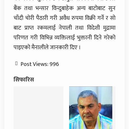
बैंक तथा भन्सार विन्दुबाहेक अन्य बाटोबाट सुन
चाँदी चोरी पैठारी गरी अवैध रुपमा विक्री गर्ने र सो
बाट प्राप्त रकमलाई नेपाली तथा विदेशी मुद्रामा
परिणत गरी विभिन्न व्यक्तिलाई भुक्तानी दिने गरेको
पाइएको मैनालीले जानकारी दिए ।
Post Views:
996
सिफारिस