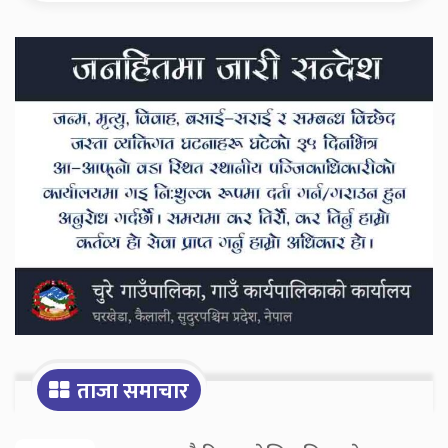
Secondary
Sidebar
ताजा समाचार