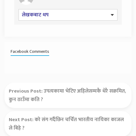
लेखकबाट थप
Facebook Comments
Previous Post:
उपत्यकामा भेटिए अहिलेसम्मकै धेरै सक्रमित,
कुन ठाउँमा कति ?
Next Post:
को संग गर्दैछिन चर्चित भारतीय नायिका काजल
ले बिहे ?