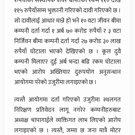
रुपैयाँको संस्थापक शेयर बापतको रकम ११० देखि
११५ रुपैयाँसम्म भुक्तानी गरिएको दावी गरिएको छ ।
सो दावीलाई आधार मान्ने हो भने १० वटा जीवन बीमा
कम्पनी दर्ता गर्दा १ अर्ब ७० करोड रुपैयाँ र ३ वटा
निर्जिवन बीमा कम्पनी दर्ता गर्दा २७ करोड ३० लाख
रुपैयाँ घोटाला भएको देखिएको छ । कूल दुवै
कम्पनी मिलाएर दुई अर्ब भन्दा बढि रकम घोटाला
भएको आरोप अख्तियार दुरुपयोग अनुसन्धान
आयोगमा परेको उजुरीमा लगाइएको छ ।
त्यस्तै आयोगमा दर्ता गरिएको उजुरीमा स्थलगत
निरिक्षण प्रतिवेदन लागू नगरेर कम्पनीहरुबाट
अध्यक्ष चापागाईले व्यक्तिगत लाभ लिएको आरोप
लगाइएको छ । त्यस्तै, जम्मा छ जना मात्रै मोटर