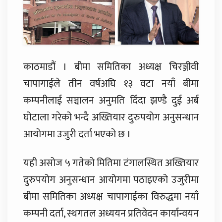
काठमाडौं । बीमा समितिका अध्यक्ष चिरञ्जीवी
चापागाईले तीन वर्षअघि १३ वटा नयाँ बीमा
कम्पनीलाई सञ्चालन अनुमति दिँदा झण्डै दुई अर्ब
घोटाला गरेको भन्दै अख्तियार दुरुपयोग अनुसन्धान
आयोगमा उजुरी दर्ता भएको छ ।
यही असोज ५ गतेको मितिमा टंगालस्थित अख्तियार
दुरुपयोग अनुसन्धान आयोगमा पठाइएको उजुरीमा
बीमा समितिका अध्यक्ष चापागाईका विरुद्धमा नयाँ
कम्पनी दर्ता, स्थगतल अध्ययन प्रतिवेदन कार्यान्वयन