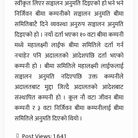
स्वीकृत लिएर सञ्चालन अनुमति दिइएको हो भने भने
निर्जिवन बीमा कम्पनीको सञ्चालन अनुमति बीमा
समितिबाटै दिने व्यवस्था अनुरुप सञ्चालन अनुमति
दिइएको हो । नयाँ दर्ता भएका १० वटा बीमा कम्पनी
मध्ये महालक्ष्मी लाईफ बीमा समितिले दर्ता गर्न
नचाहेर पनि अदालतको आदेशपछि दर्ता भएको
कम्पनी हो । बीमा समितिले महालक्ष्मी लाईफलाई
सञ्चालन अनुमति नदिएपछि उक्त कम्पनीले
अदालतबाट मुद्दा जित्दै अदालतको आदेशबाट
संस्थापित कम्पनी हो । कूल नौ वटा जीवन बीमा
कम्पनी र ३ वटा निर्जिवन बीमा कम्पनीलाई बीमा
समितिले अनुमति दिएको थियो ।
Post Views:
1,641