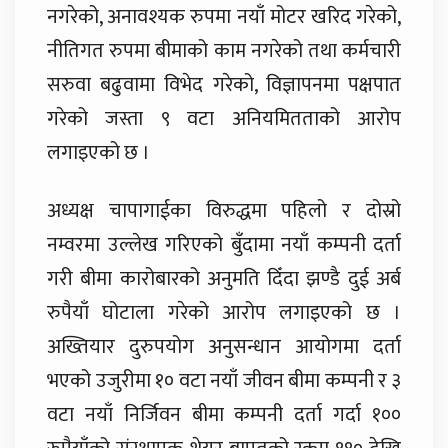
नगरेको, अनावश्यक रुपमा नयाँ मोटर खरिद गरेको,
नीतिगत रुपमा बीमाको काम नगरेको तथा कर्मचारी
सरुवा बढुवामा विभेद गरेको, विज्ञापनमा पक्षपात
गरेको जस्ता ९ वटा अनियमितताको आरोप
लगाइएको छ ।
अध्यक्ष चापागाईका विरुद्धमा पहिलो र दोस्रो
नम्वरमा उल्लेख गरिएको बुँदामा नयाँ कम्पनी दर्ता
गरी बीमा कारोबारको अनुमति दिँदा झण्डै दुई अर्ब
रुपैयाँ घोटाला गरेको आरोप लगाइएको छ ।
अख्तियार दुरुपयोग अनुसन्धान आयोगमा दर्ता
भएको उजुरीमा १० वटा नयाँ जीवन बीमा कम्पनी र ३
वटा नयाँ निर्जिवन बीमा कम्पनी दर्ता गर्दा १००