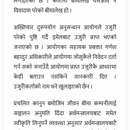
लगाइएको छ । कोरोना बीमालेख यसअघि नै
विवादमा परेको बीमालेख हो ।
अख्तियार दुरुपयोग अनुसन्धान आयोगले उजुरी
परेको पुष्टि गर्दै इमेलबाट उजुरी प्राप्त भएको
जनाएको छ । आयोगका सहायक प्रबक्ता गणेश
बहादुर अधिकारीले आयोगमा जोसुकैले निवेदन दर्ता
गर्न सक्ने जनाउँदै आयोगमा प्राप्त उजुरीकै आधारमा
केही बताउन नसकिने जानकारी दिए ।
उजुरीकर्ताको नाम भने खुलाइएको छैन ।
प्रचलित कानुन बमोजिम जीवन बीमा कम्पनीलाई
सञ्चालन अनुमति दिँदा अर्थमन्त्रालयबाट समेत
स्वीकृति लिनुपर्ने व्यवस्था अनुसार अर्थमन्त्रालयबाटै