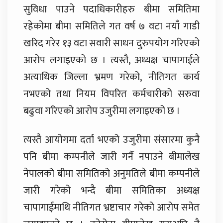
सुविधा पाउने पदाधिकारीहरु बीमा समितिमा
रहेकोमा बीमा समितिले गत वर्ष ७ वटा नयाँ गाडी
खरिद गरेर १३ वटा सवारी साधन दुरुपयोग गरिएको
आरोप लगाइएको छ । त्यस्तै, अध्यक्ष चापागाईले
अत्याधिक जिल्ला भ्रमण गरेको, नीतिगत कार्य
नभएको तथा नियम विपरित कर्मचारीको सरुवा
बढुवा गरिएको आरोप उजुरीमा लगाइएको छ ।
त्यस्तै आयोगमा दर्ता भएको उजुरीमा संसारमा कुनै
पनि बीमा कम्पनीले जारी गर्नै नपाउने बीमालेख
नेपालको बीमा समितिको अनुमतिले बीमा कम्पनीले
जारी गरेको भन्दै बीमा समितिका अध्यक्ष
चापागाईमाथि नीतिगत भ्रष्टाचार गरेको आरोप समेत