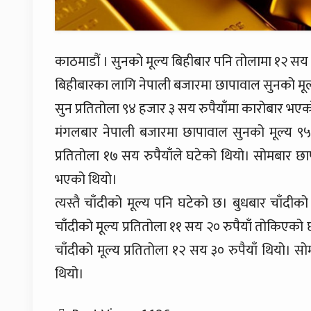
काठमाडौं । सुनको मूल्य बिहीबार पनि तोलामा १२ सय 
बिहीबारका लागि नेपाली बजारमा छापावाल सुनको मूल
सुन प्रतितोला ९४ हजार ३ सय रुपैयाँमा कारोबार भए
मंगलबार नेपाली बजारमा छापावाल सुनको मूल्य ९५
प्रतितोला १७ सय रुपैयाँले घटेको थियो। सोमबार छा
भएको थियो।
त्यस्तै चाँदीको मूल्य पनि घटेको छ। बुधबार चाँदीक
चाँदीको मूल्य प्रतितोला ११ सय २० रुपैयाँ तोकिएको 
चाँदीको मूल्य प्रतितोला १२ सय ३० रुपैयाँ थियो। स
थियो।