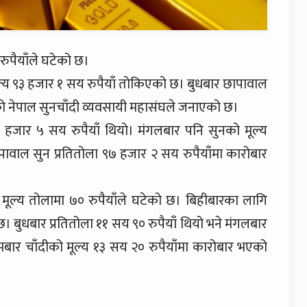
रुपैयाँले घटेको छ।
्य ९३ हजार १ सय रुपैयाँ तोकिएको छ। बुधबार छापावाल
को नेपाल सुनचाँदी व्यवसायी महासंघले जनाएको छ।
 हजार ५ सय रुपैयाँ थियो। मंगलबार पनि सुनको मूल्य
पावाल सुन प्रतितोला ९७ हजार २ सय रुपैयाँमा कारोबार
ो मूल्य तोलामा ७० रुपैयाँले घटेको छ। बिहीबारका लागि
छ। बुधबार प्रतितोला ११ सय ९० रुपैयाँ थियो भने मंगलबार
ोमबार चाँदीको मूल्य १३ सय २० रुपैयाँमा कारोबार भएको