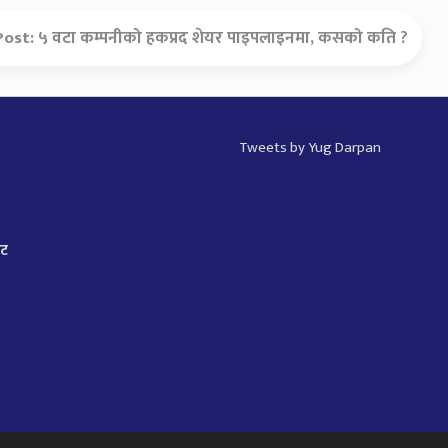
Post:
५ वटा कम्पनीको हकप्रद शेयर पाइपलाइनमा, कसको कति ?
Tweets by Yug Darpan
ाट