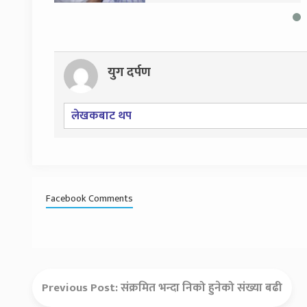
युग दर्पण
लेखकबाट थप
Facebook Comments
Previous Post:
संक्रमित भन्दा निको हुनेको संख्या बढी