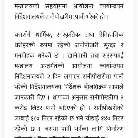
मन्त्रालयको सहयोगमा आयोजना कार्यान्वयन
निर्देशनालयले रानीपोखरीमा पानी भरेको हो ।
यससँगै धार्मिक, सांस्कृतिक तथा ऐतिहासिक
धरोहरको रुपमा रहेको रानीपोखरी सुन्दर र
मनमोहक बनेको छ । खानेपानी तथा सरसफाई
मन्त्रालय अन्तर्गतको आयोजना कार्यान्वयन
निर्देशनालयले २ दिन लगाएर रानीपोखरीमा पानी
भरेको निर्देशनालयका निर्देशक भोजविक्रम थापाले
जानकारी दिए । थापाका अनुसार रानीपोखरीमा ३
करोड लिटर पानी भरिएको हो । रानीपोखरीको
लम्बाई १८० मिटर रहेको छ भने चौडाई १४० मिटर
रहेको छ । जसमा पानी भर्नका लागि निर्धारण