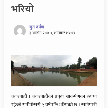
भरियो
युग दर्पण
३ आश्विन २०७७, शनिबार १५:०५
काठमाडौं । काठमाडौंको प्रमुख आकर्षणका रुपमा
रहेको रानीपोखरी ५ वर्षपछि भरिएको छ । खानेपानी