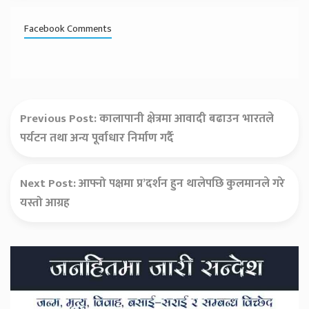
Facebook Comments
Previous Post:
कालापानी क्षेत्रमा आवादी बढाउन भारतले
पर्यटन तथा अन्य पूर्वाधार निर्माण गर्दै
Next Post:
आफ्नो पक्षमा प्र’दर्शन हुन थालेपछि कुलमानले गरे
यस्तो आग्रह
Secondary
Sidebar