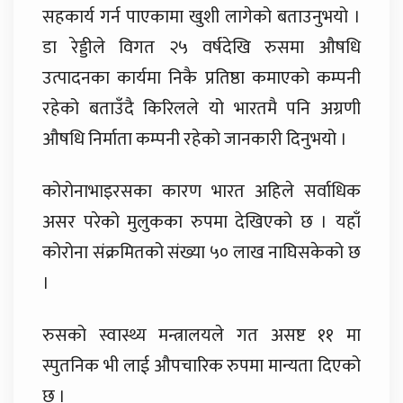
सहकार्य गर्न पाएकामा खुशी लागेको बताउनुभयो ।
डा रेड्डीले विगत २५ वर्षदेखि रुसमा औषधि
उत्पादनका कार्यमा निकै प्रतिष्ठा कमाएको कम्पनी
रहेको बताउँदै किरिलले यो भारतमै पनि अग्रणी
औषधि निर्माता कम्पनी रहेको जानकारी दिनुभयो ।
कोरोनाभाइरसका कारण भारत अहिले सर्वाधिक
असर परेको मुलुकका रुपमा देखिएको छ । यहाँ
कोरोना संक्रमितको संख्या ५० लाख नाघिसकेको छ
।
रुसको स्वास्थ्य मन्त्रालयले गत असष्ट ११ मा
स्पुतनिक भी लाई औपचारिक रुपमा मान्यता दिएको
छ ।