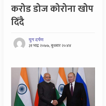
करोड डोज कोरोना खोप
दिँदै
युग दर्पण
३१ भाद्र २०७७, बुधबार २०:४४