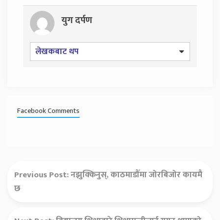
युग दर्पण
लेखकबाट थप
Facebook Comments
Previous Post:
नझुक्किनुस्, काठमाडौँमा जोरबिजोर कायमै
छ