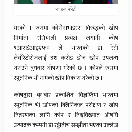
फाइल फाेटाे
मस्को । रुसमा कोरोनाभाइरस विरुद्धको खोप
निर्माता रसियाली प्रत्यक्ष लगानी कोष
९आरडिआइएफ० ले भारतको डा रेड्डी
लेबोरेटोरीजलाई दश करोड डोज खोप उपलब्ध
गराउने बुधबार घोषणा गरेको छ । कोषले रुसमा
स्पुतनिक भी नामको खोप विकास गरेको छ ।
कोषद्वारा बुधबार प्रकाशित विज्ञप्तिमा भारतमा
स्पुतनिक भी खोपको क्लिनिकल परीक्षण र खोप
वितरणका लागि कोष र विश्वविख्यात औषधि
उत्पादक कम्पनी डा रेड्डीबीच सम्झौता भएको उल्लेख