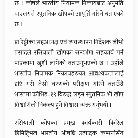
छ । कोषले भारतीय नियामक निकायबाट अनुमति
पाएलगत्तै स्पुतनिक खोपको आपूर्ति गरिने बताएको
छ ।
डा रेड्डीका सहअध्यक्ष एवं व्यवस्थापन निर्देशक जीभी
प्रसादले रसियाली खोपका सन्दर्भमा सहकार्य गर्न
पाएकामा खुशी लागेको बताउनुभएको छ । उहाँले
भारतीय नियामक निकायहरुका आवश्यकतालाई
दृष्टि गरी तेस्रो चरणको परीक्षण गरिने बताउँदै
भारतमा कोभिड–१९ विरुद्ध लड्न स्पुतनिक भी खोप
विश्वासिलो विकल्प हुने विश्वास व्यक्त गर्नुभयो ।
रसियाली कोषका प्रमुख कार्यकारी किरिल
डिमिट्रिभले भारतीय औषधि उत्पादक कम्पनीसँग