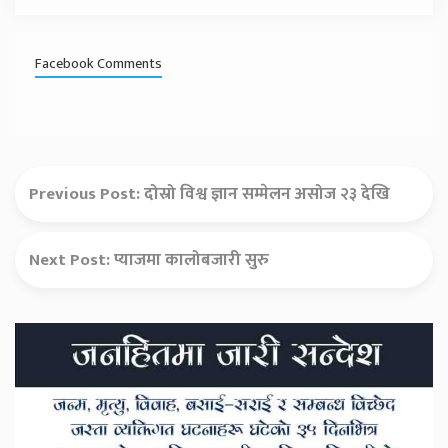
Facebook Comments
Previous Post:
दोस्रो विश्व ज्ञान सम्मेलन असोज २३ देखि
Next Post:
प्याजमा कालोबजारी सुरु
Secondary
Sidebar