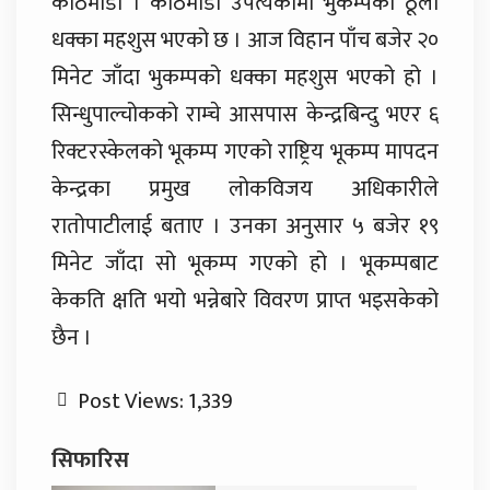
काठमाडौं । काठमाडौं उपत्यकामा भुकम्पको ठूलो
धक्का महशुस भएको छ । आज विहान पाँच बजेर २०
मिनेट जाँदा भुकम्पको धक्का महशुस भएको हो ।
सिन्धुपाल्चोकको राम्चे आसपास केन्द्रबिन्दु भएर ६
रिक्टरस्केलको भूकम्प गएको राष्ट्रिय भूकम्प मापदन
केन्द्रका प्रमुख लोकविजय अधिकारीले
रातोपाटीलाई बताए । उनका अनुसार ५ बजेर १९
मिनेट जाँदा सो भूकम्प गएको हो । भूकम्पबाट
केकति क्षति भयो भन्नेबारे विवरण प्राप्त भइसकेको
छैन ।
Post Views:
1,339
सिफारिस