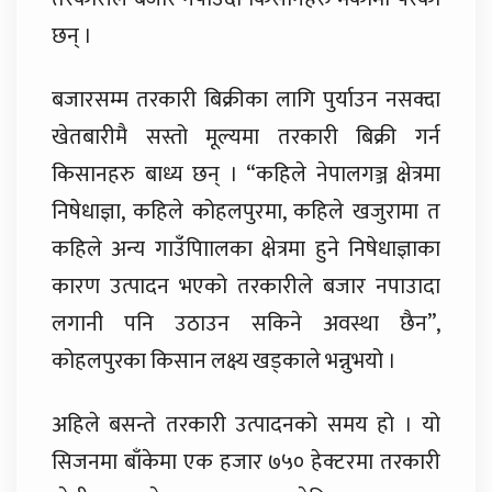
छन् ।
बजारसम्म तरकारी बिक्रीका लागि पुर्याउन नसक्दा
खेतबारीमै सस्तो मूल्यमा तरकारी बिक्री गर्न
किसानहरु बाध्य छन् । “कहिले नेपालगञ्ज क्षेत्रमा
निषेधाज्ञा, कहिले कोहलपुरमा, कहिले खजुरामा त
कहिले अन्य गाउँपाािलका क्षेत्रमा हुने निषेधाज्ञाका
कारण उत्पादन भएको तरकारीले बजार नपाउादा
लगानी पनि उठाउन सकिने अवस्था छैन”,
कोहलपुरका किसान लक्ष्य खड्काले भन्नुभयो ।
अहिले बसन्ते तरकारी उत्पादनको समय हो । यो
सिजनमा बाँकेमा एक हजार ७५० हेक्टरमा तरकारी