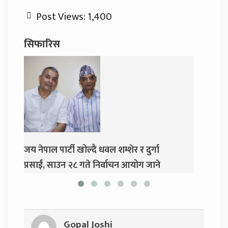
Post Views:
1,400
सिफारिस
 धवल शम्शेर र दुर्गा
दुर्गा प्रसाईंलाई रिहा गर्न अदालतको
 निर्वाचन आयोग जाने
Gopal Joshi