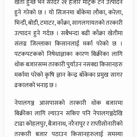
खेती हुन्छ भने सरदर २१ हजार मेट्रिक टन उत्पादन
हुने गरेको छ । यो सिजनमा बाँकेमा लौका, करेला,
भिन्डी, बोडी, टमाटर, काँक्रा, सागलगायतको तरकारी
उत्पादन हुने गर्दछ । सबैभन्दा बढी काँक्रा खेतीमा
संलग्न जिल्लाका किसानलाई मर्का परेको छ ।
पटकपटकको निषेधाज्ञाका कारण बिक्रीका लागि
थोक बजारसम्म तरकारी पुर्याउन नसक्दा किसानहरु
मर्कामा परेको कृषि ज्ञान केन्द्र बाँकेका प्रमुख सागर
ढकालको भनाइ छ ।
नेपालगञ्ज आसपासको तरकारी थोक बजारमा
बिक्रीका लागि ल्याउन सकिए पनि नेपालगञ्जदेखि
टाढा कोहलपुर, बैजानाथ, नरैनापुर र राप्तीसोनारीको
तरकारी बजार पठाउन किसानहरुलाई समस्या