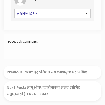
लेखकबाट थप
Facebook Comments
Previous Post:
५२ प्रतिशत सङ्क्रमणमुक्त घर फर्किए
Next Post:
लागू औषध कारोवारमा संलग्न एग्रोभेट
सञ्चालकसहित ७ जना पक्राउ