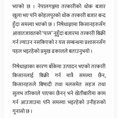
भएको छ । नेपालगञ्जमा तरकारीको थोक बजार
खुला भए पनि कोहलपुरको थोक तरकारी बजार बन्द
हुँदा समस्या भएको छ । निषेधाज्ञामा किसानहरुसँग
आवातजावतको ‘पास’ नुहुँदा बजारमा तरकारी बिक्री
गर्न ल्याउन नसकिएको र यस सम्बन्धमा प्रशासनसँग
पहल भइरहेको प्रमुख ढकालले बताउनुभयो ।
निषेधाज्ञाका कारण बाँकेमा उत्पादन भएको तरकारी
किसानलाई बिक्री गर्न मात्रै समस्या छैन,
किसानहरुले बिषादी तथा मलसमेत सहज तथा
सुलभ तरिकाले पाएका छैनन् भने खेतीबारीमा काम
गर्न आउजाउमा पनि समस्या भइरहेको उनीहरुको
गुनासो छ ।