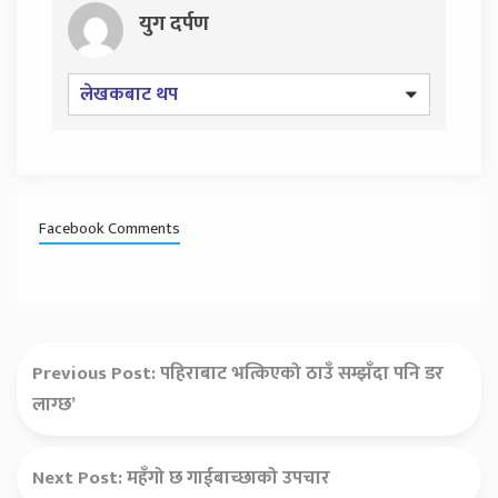
युग दर्पण
लेखकबाट थप
Facebook Comments
Previous Post:
पहिराबाट भत्किएको ठाउँ सम्झँदा पनि डर
लाग्छ’
Next Post:
महँगो छ गाईबाच्छाको उपचार