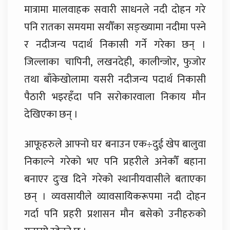
मात्रामा मालवाहक सवारी साधनले नदी दोहन गरे
पनि रातका समयमा सयौँका सङ्ख्यामा नदीमा पस्ने
र नदीजन्य पदार्थ निकासी गर्ने गरेका छन् ।
जिल्लाका चापिनी, लखनदेही, कालीन्जोर, फुजोर
तथा बाँकेखोलामा यसरी नदीजन्य पदार्थ निकासी
पैठारी भइरहँदा पनि सरोकारवाला निकाय मौन
देखिएका छन् ।
आफूहरुले आफ्नो घर बनाउन एक÷दुई खेप बालुवा
निकाल्ने गरेको भए पनि प्रहरीले अनेकौँ बहाना
बनाएर दुःख दिने गरेको स्थानीयवासीले बताएका
छन् । व्यवसायीले व्यावसायिकरूपमा नदी दोहन
गर्दा पनि प्रहरी प्रशासन मौन बसेको उनीहरुको