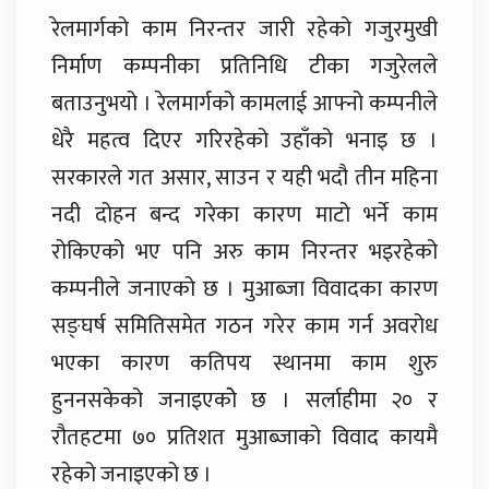
रेलमार्गको काम निरन्तर जारी रहेको गजुरमुखी
निर्माण कम्पनीका प्रतिनिधि टीका गजुरेलले
बताउनुभयो । रेलमार्गको कामलाई आफ्नो कम्पनीले
धेरै महत्व दिएर गरिरहेको उहाँको भनाइ छ ।
सरकारले गत असार, साउन र यही भदौ तीन महिना
नदी दोहन बन्द गरेका कारण माटो भर्ने काम
रोकिएको भए पनि अरु काम निरन्तर भइरहेको
कम्पनीले जनाएको छ । मुआब्जा विवादका कारण
सङ्घर्ष समितिसमेत गठन गरेर काम गर्न अवरोध
भएका कारण कतिपय स्थानमा काम शुरु
हुननसकेको जनाइएकोे छ । सर्लाहीमा २० र
रौतहटमा ७० प्रतिशत मुआब्जाको विवाद कायमै
रहेको जनाइएको छ ।