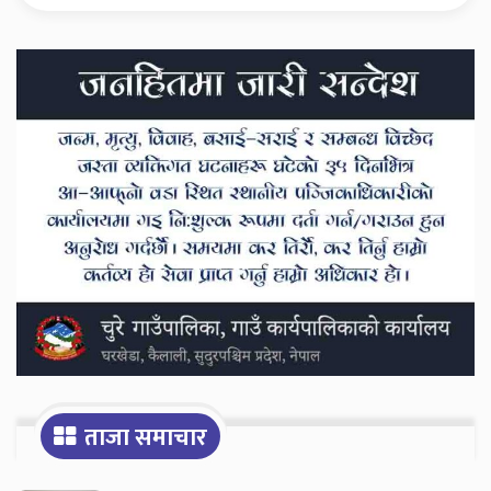
Secondary
Sidebar
ताजा समाचार