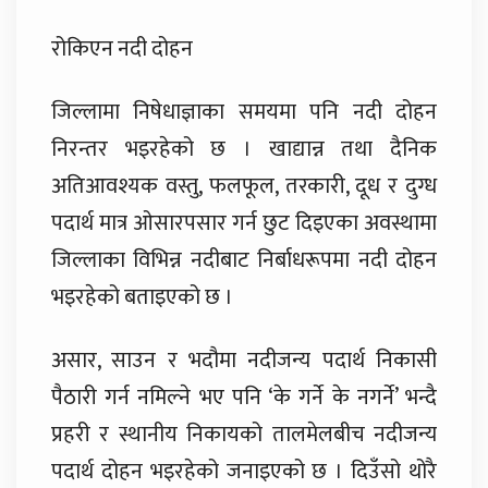
रोकिएन नदी दोहन
जिल्लामा निषेधाज्ञाका समयमा पनि नदी दोहन
निरन्तर भइरहेको छ । खाद्यान्न तथा दैनिक
अतिआवश्यक वस्तु, फलफूल, तरकारी, दूध र दुग्ध
पदार्थ मात्र ओसारपसार गर्न छुट दिइएका अवस्थामा
जिल्लाका विभिन्न नदीबाट निर्बाधरूपमा नदी दोहन
भइरहेको बताइएको छ ।
असार, साउन र भदौमा नदीजन्य पदार्थ निकासी
पैठारी गर्न नमिल्ने भए पनि ‘के गर्ने के नगर्ने’ भन्दै
प्रहरी र स्थानीय निकायको तालमेलबीच नदीजन्य
पदार्थ दोहन भइरहेको जनाइएको छ । दिउँसो थोरै