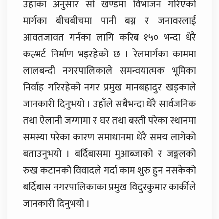
उहाँका अनुसार सो खण्डमा विभाजन गरिएको
मार्गका बीचबीचमा पानी बग्न र जनावरलाई
आवतजावत गर्नका लागि करिब १५० भन्दा धेरै
कल्भर्ट निर्माण भइरहेको छ । रेलमार्गका काममा
लालबन्दी नगरपालिकाले समन्वयात्मक भूमिका
निर्वाह गरिरहेको नगर प्रमुख मानबहादुर खड्काले
जानकारी दिनुभयो । उहाँले सबैभन्दा धेरै सार्वजनिक
तथा ऐलानी जग्गामा र घर तथा बस्ती परेका स्थानमा
समस्या परेका कारण समाधानमा धेरै समय लागेको
बताउनुभयो । बर्दिबासमा मुआब्जाको र जङ्गलको
रुख कटानको विवादले गर्दा काम शुरु हुन नसकेको
बर्दिबास नगरपालिकाका प्रमुख विदुरकुमार कार्कीले
जानकारी दिनुभयो ।