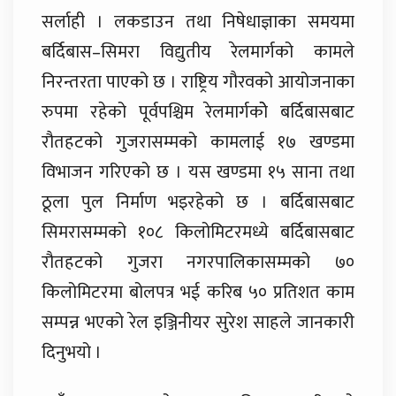
सर्लाही । लकडाउन तथा निषेधाज्ञाका समयमा
बर्दिबास–सिमरा विद्युतीय रेलमार्गको कामले
निरन्तरता पाएको छ । राष्ट्रिय गौरवको आयोजनाका
रुपमा रहेको पूर्वपश्चिम रेलमार्गकोे बर्दिबासबाट
रौतहटको गुजरासम्मको कामलाई १७ खण्डमा
विभाजन गरिएको छ । यस खण्डमा १५ साना तथा
ठूला पुल निर्माण भइरहेको छ । बर्दिबासबाट
सिमरासम्मको १०८ किलोमिटरमध्ये बर्दिबासबाट
रौतहटको गुजरा नगरपालिकासम्मको ७०
किलोमिटरमा बोलपत्र भई करिब ५० प्रतिशत काम
सम्पन्न भएको रेल इञ्जिनीयर सुरेश साहले जानकारी
दिनुभयो ।