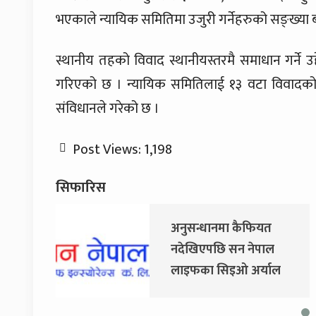
भएकाले न्यायिक समितिमा उजुरी गर्नेहरुको सङ्ख्या
स्थानीय तहको विवाद स्थानीयस्तरमै समाधान गर्ने उद
गरिएको छ । न्यायिक समितिलाई १३ वटा विवादको 
संविधानले गरेको छ ।
Post Views:
1,198
सिफारिस
अनुसन्धानमा कैफियत
नदेखिएपछि सन नेपाल
लाइफका सिइओ अर्याल
नियमित काममा फर्किए