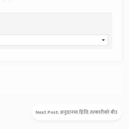
Next Post:
अनुदानमा हिउँदे तरकारीको बीउ