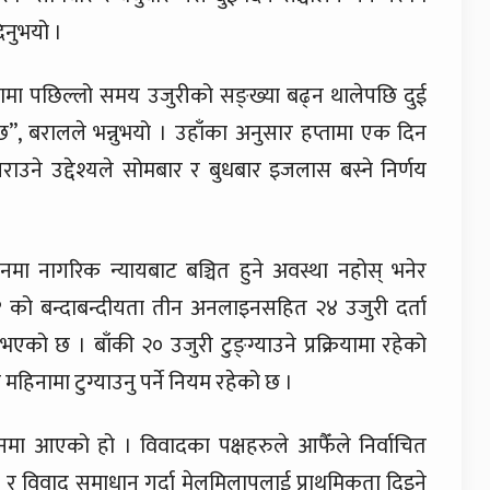
नुभयो ।
ा पछिल्लो समय उजुरीको सङ्ख्या बढ्न थालेपछि दुई
”, बरालले भन्नुभयो । उहाँका अनुसार हप्तामा एक दिन
राउने उद्देश्यले सोमबार र बुधबार इजलास बस्ने निर्णय
ा नागरिक न्यायबाट बञ्चित हुने अवस्था नहोस् भनेर
१ को बन्दाबन्दीयता तीन अनलाइनसहित २४ उजुरी दर्ता
 छ । बाँकी २० उजुरी टुङ्ग्याउने प्रक्रियामा रहेको
हिनामा टुग्याउनु पर्ने नियम रहेको छ ।
मा आएको हो । विवादका पक्षहरुले आफैँले निर्वाचित
ने र विवाद समाधान गर्दा मेलमिलापलाई प्राथमिकता दिइने