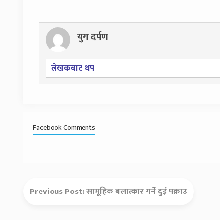
युग दर्पण
लेखकबाट थप
Facebook Comments
Previous Post:
सामूहिक बलात्कार गर्ने दुई पक्राउ