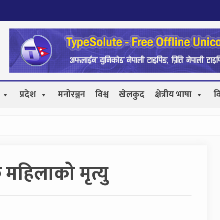
प्रदेश
मनोरञ्जन
विश्व
खेलकुद
क्षेत्रीय भाषा
व
महिलाको मृत्यु