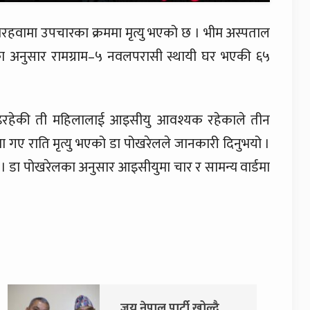
ैरहवामा उपचारका क्रममा मृत्यु भएको छ । भीम अस्पताल
 अनुसार रामग्राम–५ नवलपरासी स्थायी घर भएकी ६५
इरहेकी ती महिलालाई आइसीयु आवश्यक रहेकाले तीन
 गए राति मृत्यु भएको डा पोखरेलले जानकारी दिनुभयो ।
डा पोखरेलका अनुसार आइसीयुमा चार र सामन्य वार्डमा
जय नेपाल पार्टी खोल्दै