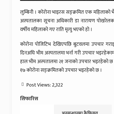
लुम्बिनी । कोरोना भाइरस सङ्क्रमित एक महिलाको भ
अस्पतालका सूचना अधिकारी डा नारायण पोखरेलका
वर्षीय महिलाको गए राति मृत्यु भएको हो ।
कोरोना पोजिटिभ देखिएपछि बुटवलमा उपचार गरा
दिनअघि भीम अस्पतालमा भर्ना गरी उपचार भइरहेकामा
हाल भीम अस्पतालमा २१ जनाको उपचार भइरहेको छ । 
१७ कोरोना सङ्क्रमितको उपचार भइरहेको छ ।
Post Views:
2,322
सिफारिस
अनुसन्धानमा कैफियत