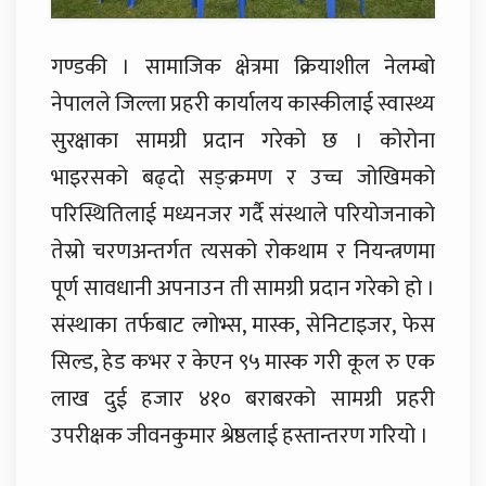
गण्डकी । सामाजिक क्षेत्रमा क्रियाशील नेलम्बो
नेपालले जिल्ला प्रहरी कार्यालय कास्कीलाई स्वास्थ्य
सुरक्षाका सामग्री प्रदान गरेको छ । कोरोना
भाइरसको बढ्दो सङ्क्रमण र उच्च जोखिमको
परिस्थितिलाई मध्यनजर गर्दै संस्थाले परियोजनाको
तेस्रो चरणअन्तर्गत त्यसको रोकथाम र नियन्त्रणमा
पूर्ण सावधानी अपनाउन ती सामग्री प्रदान गरेको हो ।
संस्थाका तर्फबाट ल्गोभ्स, मास्क, सेनिटाइजर, फेस
सिल्ड, हेड कभर र केएन ९५ मास्क गरी कूल रु एक
लाख दुई हजार ४१० बराबरको सामग्री प्रहरी
उपरीक्षक जीवनकुमार श्रेष्ठलाई हस्तान्तरण गरियो ।