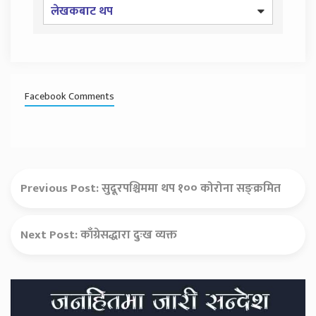
लेखकबाट थप
Facebook Comments
Previous Post:
सुदूरपश्चिममा थप १०० कोरोना सङ्क्रमित
Next Post:
काँग्रेसद्धारा दुःख व्यक्त
Secondary
Sidebar