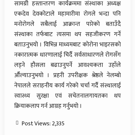
सामग्री हस्तान्तरण कार्यक्रममा संस्थाका अध्यक्ष
एकदेव देवकोटाले महामारीमा रोगले भन्दा पनि
मनोरोगले सबैलाई आक्रान्त पारेको बताउँदै
संस्थाका तर्फबाट त्यसमा थप सहजीकरण गर्ने
बताउनुभयो । विभिन्न माध्यमबाट कोरोना भाइरसको
नकारात्मक धारणालाई चिर्दै सर्वसाधारणले रोगसँग
लड्ने हौसला बढाउनुपर्ने आवश्यकता उहाँले
औँल्याउनुभयो । प्रहरी उपरीक्षक श्रेष्ठले नेलम्बो
नेपालले सराहनीय कार्य गरेको चर्चा गर्दै संस्थालाई
स्वास्थ्य सुरक्षा एवं सचेतनालगायतका थप
क्रियाकलाप गर्न आग्रह गर्नुभयो ।
Post Views:
2,335