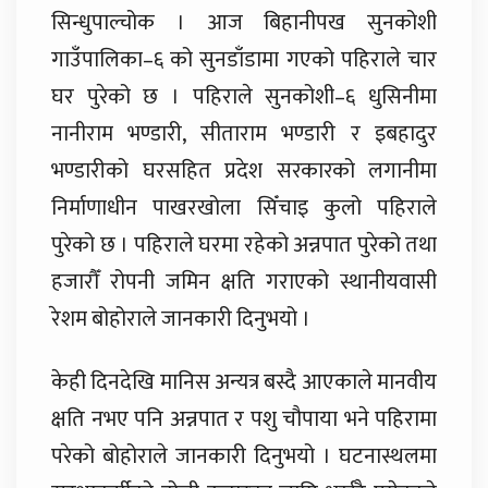
सिन्धुपाल्चोक । आज बिहानीपख सुनकोशी
गाउँपालिका–६ को सुनडाँडामा गएको पहिराले चार
घर पुरेको छ । पहिराले सुनकोशी–६ धुसिनीमा
नानीराम भण्डारी, सीताराम भण्डारी र इबहादुर
भण्डारीको घरसहित प्रदेश सरकारको लगानीमा
निर्माणाधीन पाखरखोला सिँचाइ कुलो पहिराले
पुरेको छ । पहिराले घरमा रहेको अन्नपात पुरेको तथा
हजारौँ रोपनी जमिन क्षति गराएको स्थानीयवासी
रेशम बोहोराले जानकारी दिनुभयो ।
केही दिनदेखि मानिस अन्यत्र बस्दै आएकाले मानवीय
क्षति नभए पनि अन्नपात र पशु चौपाया भने पहिरामा
परेको बोहोराले जानकारी दिनुभयो । घटनास्थलमा