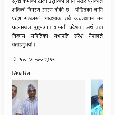
सुरक्षाकर्मीको टोली उद्धारका लागि भर्खरै पुगेकाले
क्षतिको विवरण आउन बाँकी छ । पीडितका लागि
प्रदेश सरकारले आवश्यक सबै व्यवस्थापन गर्ने
घटनास्थल पुग्नुभएका वाग्मती प्रदेशका अर्थ तथा
विकास समितिका सभापति सरेश नेपालले
बताउनुभयो ।
Post Views:
2,155
सिफारिस