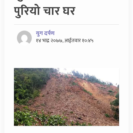
पुरियो चार घर
युग दर्पण
१४ भाद्र २०७७, आईतवार १०:४५