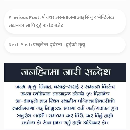
Previous Post:
पाँचथर अस्पतालमा आइसियु र भेन्टिलेटर
जडानका लागि दुई करोड बजेट
Next Post:
एम्बुलेन्स दुर्घटना : दुईको मृत्यु
Secondary
Sidebar