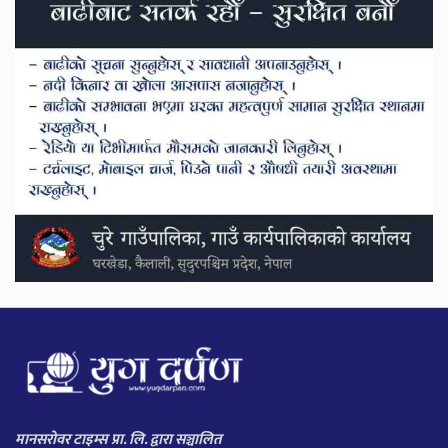
मानसरोवर टाइम्स प्रा. लि. द्वारा सञ्चालित