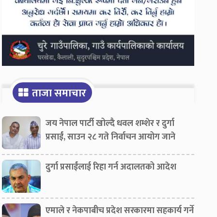
ताजा समाचार
जय नेपाल पार्टी खोल्दै धवल शम्शेर र दुर्गा
प्रसाईं, साउन २८ गते निर्वाचन आयोग जाने
दुर्गा प्रसाईंलाई रिहा गर्न अदालतको आदेश
एमाले र नेकपाबीच प्रदेश सरकारमा सहकार्य गर्ने