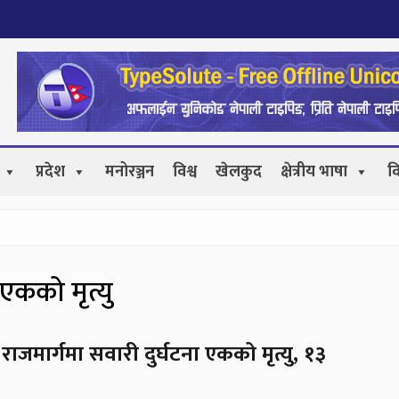
प्रदेश
मनोरञ्जन
विश्व
खेलकुद
क्षेत्रीय भाषा
व
 एकको मृत्यु
िम राजमार्गमा सवारी दुर्घटना एकको मृत्यु, १३