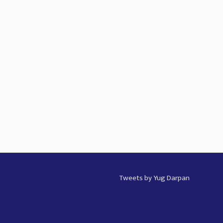
Tweets by Yug Darpan