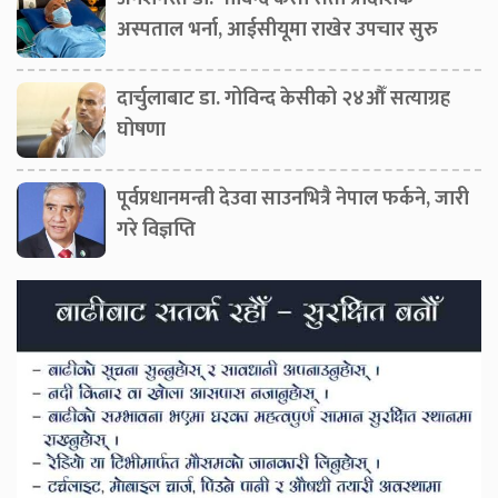
अस्पताल भर्ना, आईसीयूमा राखेर उपचार सुरु
दार्चुलाबाट डा. गोविन्द केसीको २४औँ सत्याग्रह
घोषणा
पूर्वप्रधानमन्त्री देउवा साउनभित्रै नेपाल फर्कने, जारी
गरे विज्ञप्ति