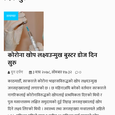
समाचार
कोरोना खोप लक्ष्यउन्मुख बुस्टर डोज दिन
सुरु
युग दर्पण
३ माघ २०७८, सोमबार १७:३२
0
काठमाडौँ, सरकारले कोरोना भाइरसविरुद्धको खोप लक्ष्यउन्मुख
जनसङ्ख्यालाई लगाएको छ । छ महिनाअघि बनेको वर्तमान सरकारले
नागरिकलाई कोरोनाविरुद्धको खोपलाई प्राथमिकता दिएको थियो र
पुस मसान्तसम्म लक्षित समुदायको दुई तिहाइ जनसङ्ख्यालाई खोप
दिने लक्ष्य लिएको थियो । स्वास्थ्य तथा जनसङ्ख्या मन्त्रालयले अहिले