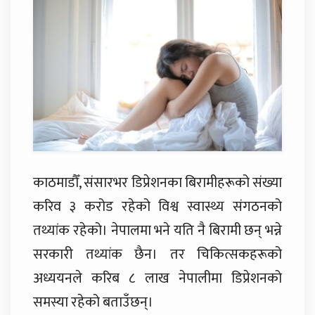
काठमाडौँ, संसारभर डिप्रेशनका बिरामीहरूको संख्या
करिव ३ करोड रहेको विश्व स्वास्थ्य संगठनको
तथ्यांक रहेको। नेपालमा भने यति नै बिरामी छन् भन्ने
सरकारी तथ्यांक छैन। तर चिकित्सकहरूको
अध्ययनले करिब ८ लाख नेपालीमा डिप्रेशनको
समस्या रहेको बताउँछन्।