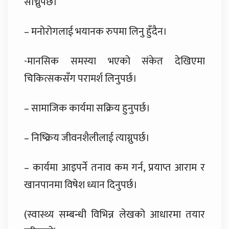
सोच्नुपर्छ।
– मनोरोगलाई भयानक रुपमा लिनु हुँदैन।
-मानसिक समस्या भएको संकेत देखिएमा
चिकित्सकसँग परामर्श लिनुपर्छ।
– सामाजिक कार्यमा सक्रिय हुनुपर्छ।
– निष्क्रिय जीवनशैलीलाई त्याग्नुपर्छ।
– कार्यमा आइपर्ने तनाव कम गर्न, प्रयाप्त आराम र
खानपानमा विषेश ध्यान दिनुपर्छ।
(स्वास्थ्य सम्बन्धी विभिन्न लेखको आधारमा तयार