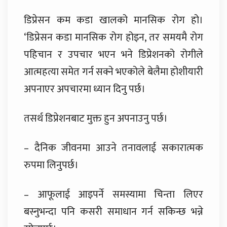
डिप्रेसन कम कडा खालको मानसिक रोग हो।
‘डिप्रेसन कडा मानसिक रोग होइन, तर समयमै रोग
पहिचान र उपचार भएन भने डिप्रेशनको रोगीले
आत्महत्या समेत गर्न सक्ने भएकोले बेलैमा होशीयारी
अपनाएर अपचारमा ध्यान दिनु पर्छ।
तसर्थ डिप्रेशनबाट मुक्त हुन अपनाउनु पर्छ।
– दैनिक जीवनमा आउने तनावलाई सकारात्मक
रुपमा लिनुपर्छ।
– आफूलाई आइपर्ने समस्यामा चिन्ता लिएर
बस्नुभन्दा पनि कसरी समाधान गर्न सकिन्छ भन्ने