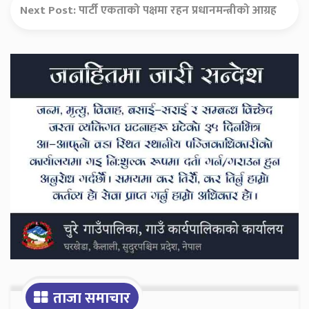
Next Post:
पार्टी एकताको पक्षमा रहन प्रधानमन्त्रीको आग्रह
Secondary
Sidebar
ताजा समाचार