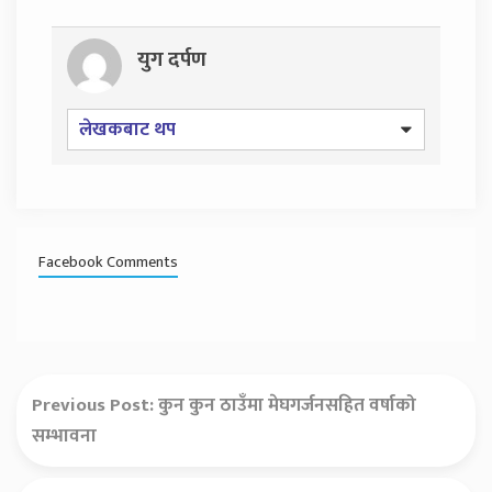
युग दर्पण
लेखकबाट थप
Facebook Comments
Previous Post:
कुन कुन ठाउँमा मेघगर्जनसहित वर्षाको
सम्भावना