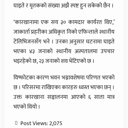
घाइते र मृतकको संख्या अझै स्पष्ट हुन सकेको छैन ।
‘कारखानामा एक सय ३० कामदार कार्यरत थिए,’
जाकार्ता प्रहरीका अधिकृत निको एफिन्ताले स्थानीय
टेलिभिजनसँग भने । उनका अनुसार घटनामा घाइते
भएका ४३ जनाको स्थानीय अस्पतालमा उपचार
भइरहेको छ, २३ जनाको शव भेटिएको छ ।
विष्फोटका कारण भवन भग्नावशेषमा परिणत भएको
छ । परिसरमा राखिएका कारहरु ध्वस्त भएका छन् ।
उक्त कारखाना सञ्चालनमा आएको ६ साता मात्र
भएको थियो ।
Post Views:
2,075