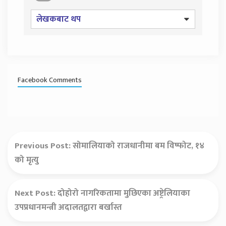
लेखकबाट थप
Facebook Comments
Previous Post:
सोमालियाको राजधानीमा बम विष्फोट, १४
को मृत्यु
Next Post:
दोहोरो नागरिकतामा मुछिएका अष्ट्रेलियाका
उपप्रधानमन्त्री अदालतद्वारा बर्खास्त