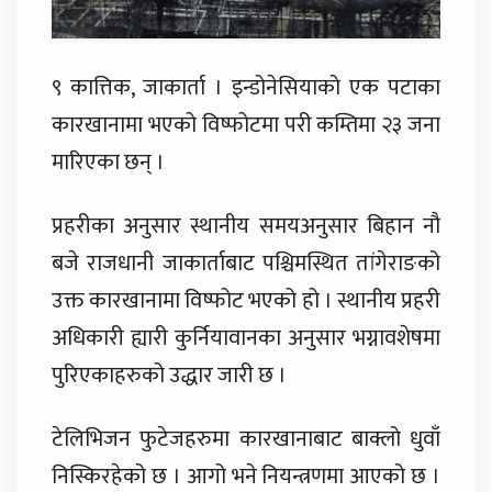
९ कात्तिक, जाकार्ता । इन्डोनेसियाको एक पटाका
कारखानामा भएको विष्फोटमा परी कम्तिमा २३ जना
मारिएका छन् ।
प्रहरीका अनुसार स्थानीय समयअनुसार बिहान नौ
बजे राजधानी जाकार्ताबाट पश्चिमस्थित तांगेराङको
उक्त कारखानामा विष्फोट भएको हो । स्थानीय प्रहरी
अधिकारी ह्यारी कुर्नियावानका अनुसार भग्नावशेषमा
पुरिएकाहरुको उद्धार जारी छ ।
टेलिभिजन फुटेजहरुमा कारखानाबाट बाक्लो धुवाँ
निस्किरहेको छ । आगो भने नियन्त्रणमा आएको छ ।