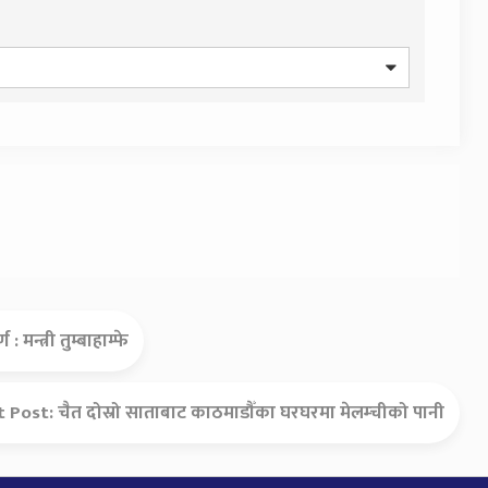
मन्त्री तुम्बाहाम्फे
t Post:
चैत दोस्रो साताबाट काठमाडौँका घरघरमा मेलम्चीको पानी