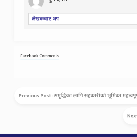
लेखकबाट थप
Facebook Comments
Previous Post:
समृद्धिका लागि सहकारीको भूमिका महत्वपूर्ण : 
Nex