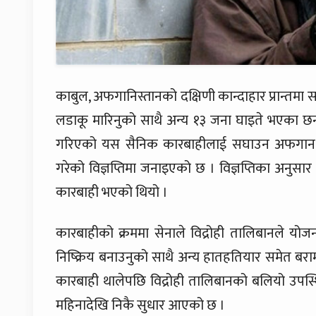
काबुल, अफगानिस्तानको दक्षिणी कान्दाहार प्रान्तमा
लडाकू मारिनुको साथै अन्य १३ जना घाइते भएका छन
गरिएको यस सैनिक कारबाहीलाई सघाउन अफगान हवा
गरेको विज्ञप्तिमा जनाइएको छ । विज्ञप्तिका अनुसार 
कारबाही भएको थियो ।
कारबाहीको क्रममा सेनाले विद्रोही तालिबानले योज
निष्क्रिय बनाउनुको साथै अन्य हातहतियार समेत बरा
कारबाही थालेपछि विद्रोही तालिबानको बलियो उपस्थित
महिनादेखि निकै सुधार आएको छ ।