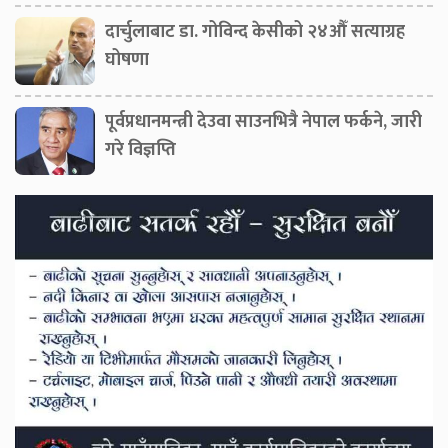
दार्चुलाबाट डा. गोविन्द केसीको २४औँ सत्याग्रह
घोषणा
पूर्वप्रधानमन्त्री देउवा साउनभित्रै नेपाल फर्कने, जारी
गरे विज्ञप्ति