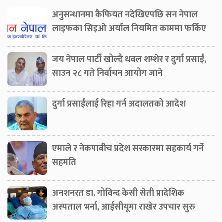
अनुसन्धानमा कैफियत नदेखिएपछि सन नेपाल
लाइफका सिइओ अर्याल नियमित काममा फर्किए
जय नेपाल पार्टी खोल्दै धवल शम्शेर र दुर्गा प्रसाईं,
साउन २८ गते निर्वाचन आयोग जाने
दुर्गा प्रसाईंलाई रिहा गर्न अदालतको आदेश
एमाले र नेकपाबीच प्रदेश सरकारमा सहकार्य गर्ने
सहमति
अनशनरत डा. गोविन्द केसी सेती प्रादेशिक
अस्पताल भर्ना, आईसीयूमा राखेर उपचार सुरु